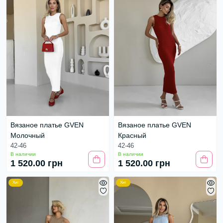
Вязаное платье GVEN
Вязаное платье GVEN
Молочный
Красный
42-46
42-46
В наличии
В наличии
1 520.00 грн
1 520.00 грн
Хит
Хит