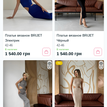
Платье вязаное BRIJET
Платье вязаное BRIJET
Электрик
Чёрный
42-46
42-46
В наличии
В наличии
1 540.00 грн
1 540.00 грн
Хит