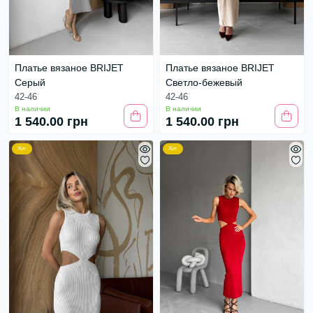
Платье вязаное BRIJET
Платье вязаное BRIJET
Серый
Светло-бежевый
42-46
42-46
В наличии
В наличии
1 540.00 грн
1 540.00 грн
Хит
Хит