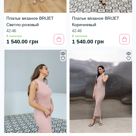
Платье вязаное BRIJET
Платье вязаное BRIJET
Светло-розовый
Коричневый
42-46
42-46
В наличии
В наличии
1 540.00 грн
1 540.00 грн