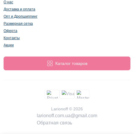
О нас
Доставка и оплата
Опт и Дропшиппинг
Размерная сетка
Оферта
Контакты
Акции
Каталог товаров
Larionoff © 2026
larionoff.com.ua@gmail.com
Обратная связь