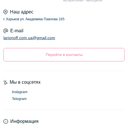
воскресенье - выходной
Наш адрес
г. Харьков ул. Академика Павлова 165
E-mail
larionoff.com.ua@gmail.com
Перейти в контакты
Мы в соцсетях
Instagram
Telegram
Информация