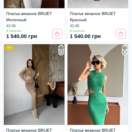
Платье вязаное BRIJET
Платье вязаное BRIJET
Молочный
Красный
42-46
42-46
В наличии
В наличии
1 540.00 грн
1 540.00 грн
Хит
Платье вязаное BRIJET
Платье вязаное BRIJET