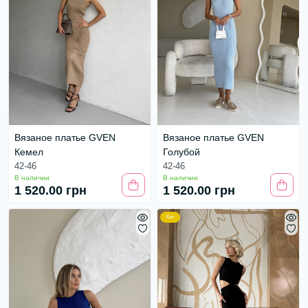
Вязаное платье GVEN
Вязаное платье GVEN
Кемел
Голубой
42-46
42-46
В наличии
В наличии
1 520.00 грн
1 520.00 грн
Хит