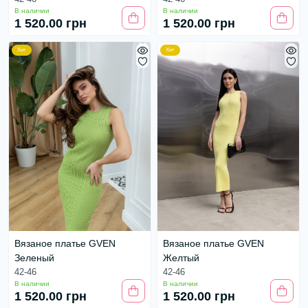
В наличии
В наличии
1 520.00 грн
1 520.00 грн
Хит
Хит
Вязаное платье GVEN
Вязаное платье GVEN
Зеленый
Желтый
42-46
42-46
В наличии
В наличии
1 520.00 грн
1 520.00 грн