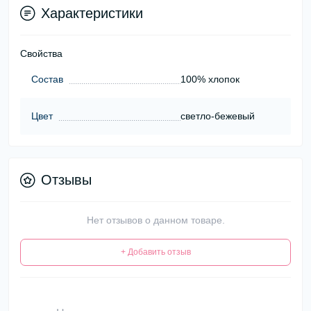
Характеристики
Свойства
Состав
100% хлопок
Цвет
светло-бежевый
Отзывы
Нет отзывов о данном товаре.
+ Добавить отзыв