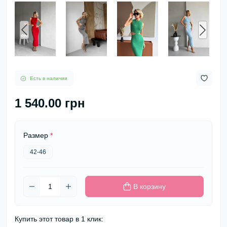
Есть в наличии
1 540.00 грн
Размер
*
42-46
В корзину
Купить этот товар в 1 клик: