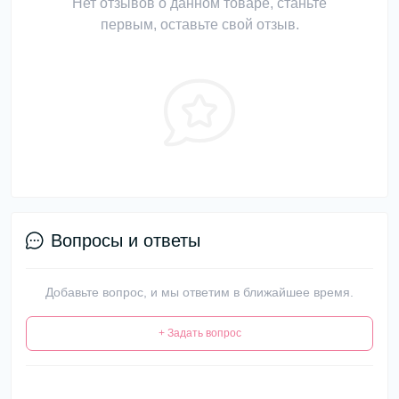
Нет отзывов о данном товаре, станьте
первым, оставьте свой отзыв.
Вопросы и ответы
Добавьте вопрос, и мы ответим в ближайшее время.
+ Задать вопрос