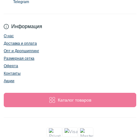
Telegram
Информация
О нас
Доставка и оплата
Опт и Дропшиппинг
Размерная сетка
Оферта
Контакты
Акции
Каталог товаров