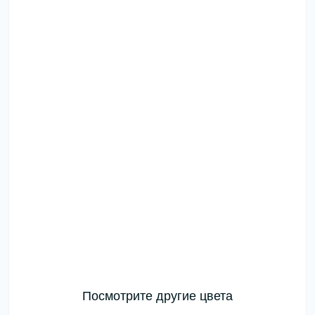
Посмотрите другие цвета