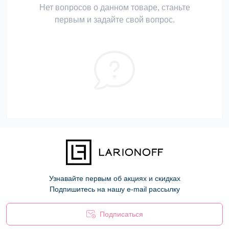
Нет вопросов о данном товаре, станьте
первым и задайте свой вопрос.
Узнавайте первым об акциях и скидках
Подпишитесь на нашу e-mail рассылку
Подписаться