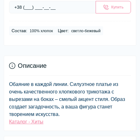
Купить
Состав:
Цвет:
100% хлопок
светло-бежевый
Описание
Обаяние в каждой линии. Силуэтное платье из
очень качественного хлопкового трикотажа с
вырезами на боках – смелый акцент стиля. Образ
создает загадочность, а ваша фигура станет
творением искусства.
Каталог - Хиты