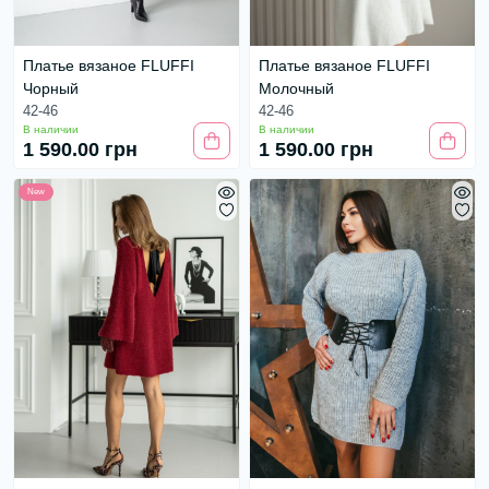
Платье вязаное FLUFFI
Платье вязаное FLUFFI
Чорный
Молочный
42-46
42-46
В наличии
В наличии
1 590.00 грн
1 590.00 грн
New