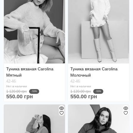
Туника вязаная Carolina
Туника вязаная Carolina
Мятный
Молочный
42-46
42-46
Нет в наличии
Нет в наличии
1 120.00 грн
1 120.00 грн
-51%
-51%
550.00 грн
550.00 грн