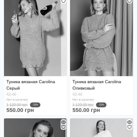
Туника вязаная Carolina
Туника вязаная Carolina
Серый
Оливковый
42-46
42-46
Нет в наличии
Нет в наличии
1 120.00 грн
1 120.00 грн
-51%
-51%
550.00 грн
550.00 грн