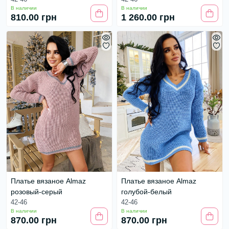
В наличии
В наличии
810.00 грн
1 260.00 грн
Платье вязаное Almaz
Платье вязаное Almaz
розовый-серый
голубой-белый
42-46
42-46
В наличии
В наличии
870.00 грн
870.00 грн