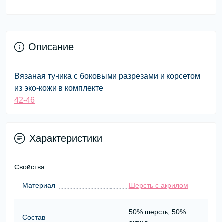
Описание
Вязаная туника с боковыми разрезами и корсетом
из эко-кожи в комплекте
42-46
Характеристики
Свойства
Материал
Шерсть с акрилом
50% шерсть, 50%
Состав