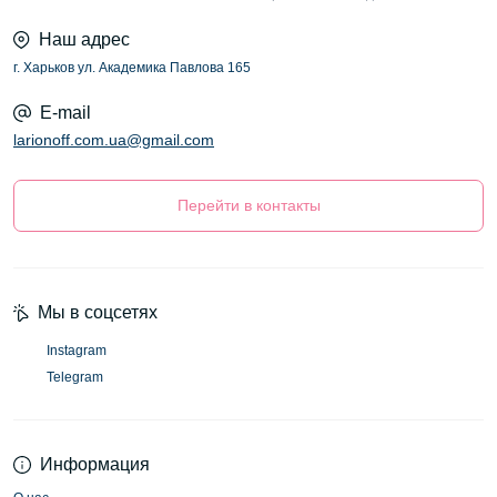
Наш адрес
г. Харьков ул. Академика Павлова 165
E-mail
larionoff.com.ua@gmail.com
Перейти в контакты
Мы в соцсетях
Instagram
Telegram
Информация