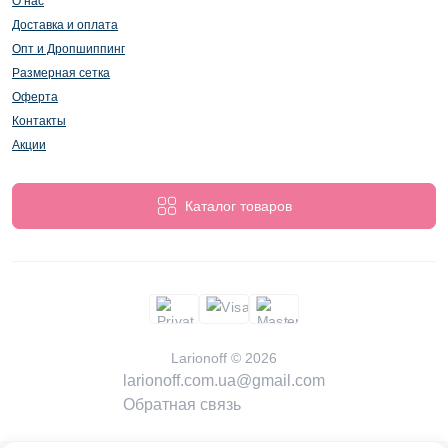
О нас
Доставка и оплата
Опт и Дропшиппинг
Размерная сетка
Оферта
Контакты
Акции
Каталог товаров
Larionoff © 2026
larionoff.com.ua@gmail.com
Обратная связь