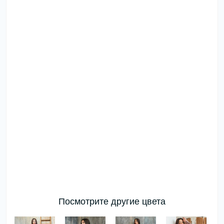
Посмотрите другие цвета