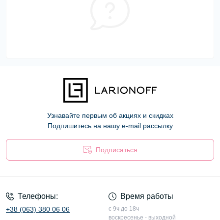
Узнавайте первым об акциях и скидках
Подпишитесь на нашу e-mail рассылку
Подписаться
Оферта
Телефоны:
Время работы
+38 (063) 380 06 06
с 9ч до 18ч
воскресенье - выходной