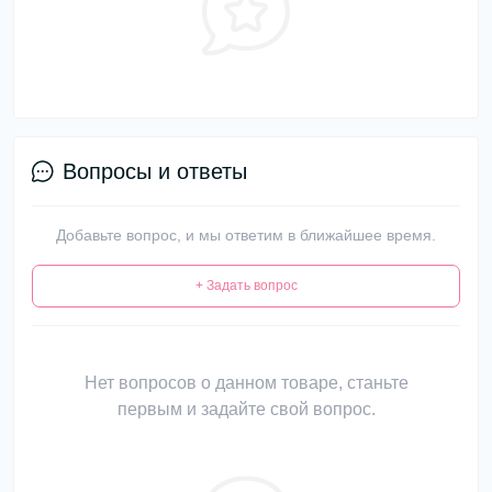
Вопросы и ответы
Добавьте вопрос, и мы ответим в ближайшее время.
+ Задать вопрос
Нет вопросов о данном товаре, станьте
первым и задайте свой вопрос.