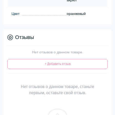
акрил
Цвет
оранжевый
Отзывы
Нет отзывов о данном товаре.
+ Добавить отзыв
Нет отзывов о данном товаре, станьте
первым, оставьте свой отзыв.