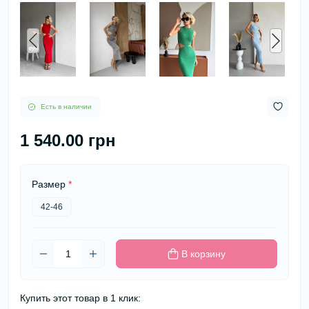
Есть в наличии
1 540.00 грн
Размер
*
42-46
В корзину
Купить этот товар в 1 клик: