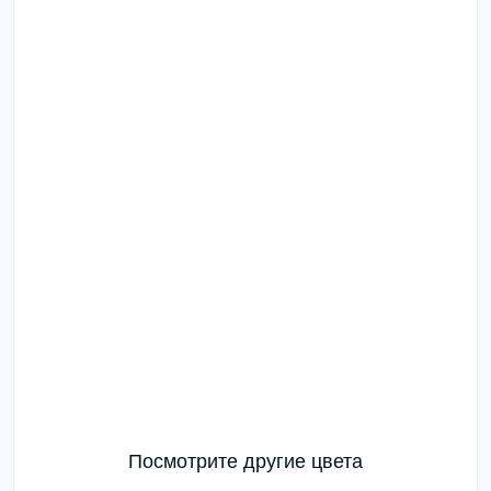
Посмотрите другие цвета