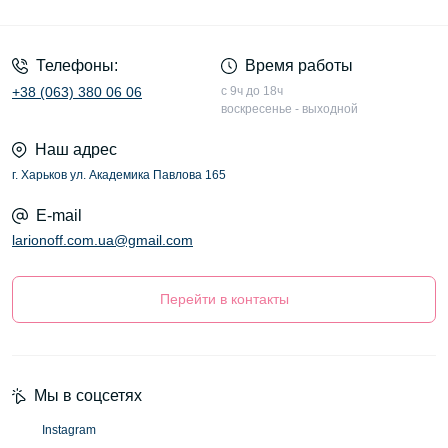
Оферта
Телефоны:
Время работы
+38 (063) 380 06 06
с 9ч до 18ч
воскресенье - выходной
Наш адрес
г. Харьков ул. Академика Павлова 165
E-mail
larionoff.com.ua@gmail.com
Перейти в контакты
Мы в соцсетях
Instagram