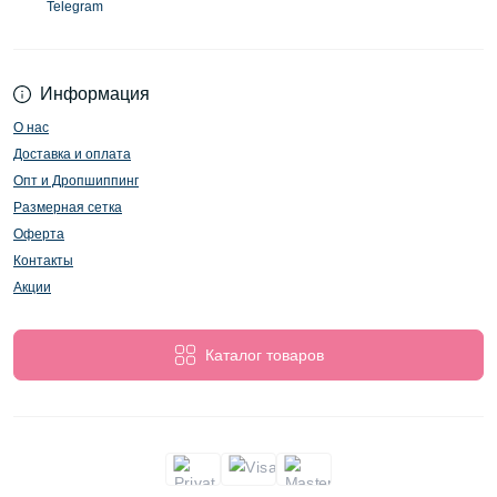
Telegram
Информация
О нас
Доставка и оплата
Опт и Дропшиппинг
Размерная сетка
Оферта
Контакты
Акции
Каталог товаров