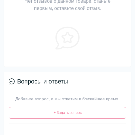
Нет отзывов о данном товаре, станьте
первым, оставьте свой отзыв.
Вопросы и ответы
Добавьте вопрос, и мы ответим в ближайшее время.
+ Задать вопрос