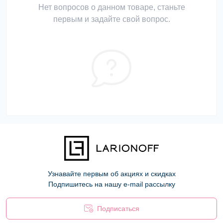
Нет вопросов о данном товаре, станьте
первым и задайте свой вопрос.
Узнавайте первым об акциях и скидках
Подпишитесь на нашу e-mail рассылку
Подписаться