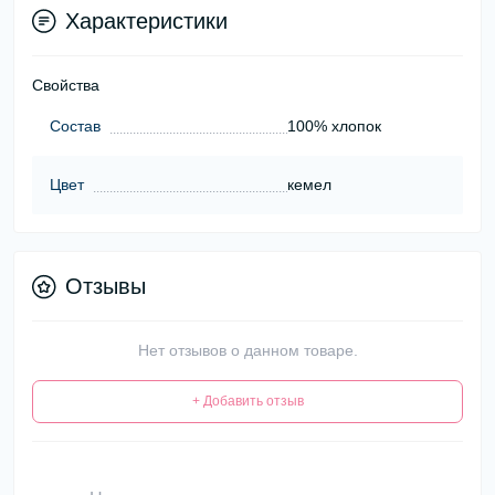
Характеристики
Свойства
Состав
100% хлопок
Цвет
кемел
Отзывы
Нет отзывов о данном товаре.
+ Добавить отзыв