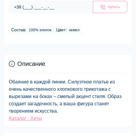
Купить
Состав:
Цвет:
100% хлопок
кемел
Описание
Обаяние в каждой линии. Силуэтное платье из
очень качественного хлопкового трикотажа с
вырезами на боках – смелый акцент стиля. Образ
создает загадочность, а ваша фигура станет
творением искусства.
Каталог - Хиты