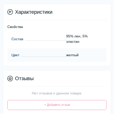
Характеристики
Свойства
95% лен, 5%
Состав
эластан
Цвет
желтый
Отзывы
Нет отзывов о данном товаре.
+ Добавить отзыв