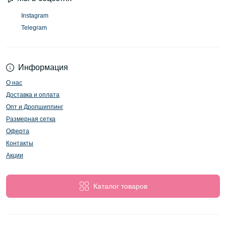
Instagram
Telegram
Информация
О нас
Доставка и оплата
Опт и Дропшиппинг
Размерная сетка
Оферта
Контакты
Акции
Каталог товаров