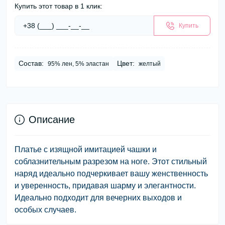
Купить этот товар в 1 клик:
Купить
Состав:
Цвет:
95% лен, 5% эластан
желтый
Описание
Платье с изящной имитацией чашки и
соблазнительным разрезом на ноге. Этот стильный
наряд идеально подчеркивает вашу женственность
и уверенность, придавая шарму и элегантности.
Идеально подходит для вечерних выходов и
особых случаев.