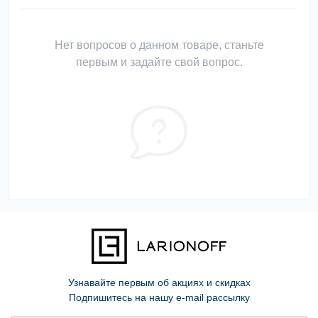
Нет вопросов о данном товаре, станьте
первым и задайте свой вопрос.
Узнавайте первым об акциях и скидках
Подпишитесь на нашу e-mail рассылку