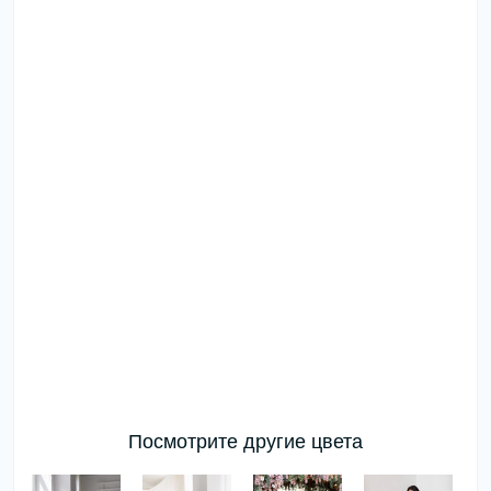
Посмотрите другие цвета