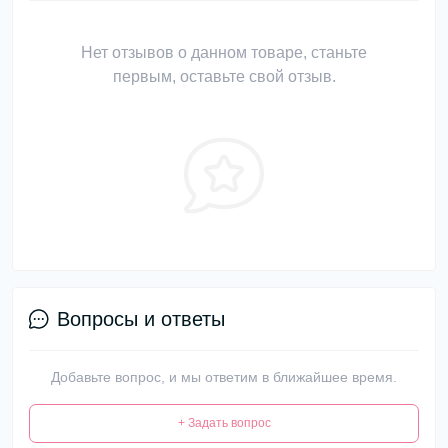
Нет отзывов о данном товаре, станьте
первым, оставьте свой отзыв.
Вопросы и ответы
Добавьте вопрос, и мы ответим в ближайшее время.
+ Задать вопрос