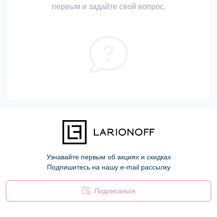
первым и задайте свой вопрос.
Узнавайте первым об акциях и скидках
Подпишитесь на нашу e-mail рассылку
Подписаться
Оферта