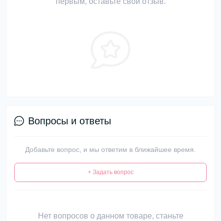
первым, оставьте свой отзыв.
Вопросы и ответы
Добавьте вопрос, и мы ответим в ближайшее время.
+ Задать вопрос
Нет вопросов о данном товаре, станьте