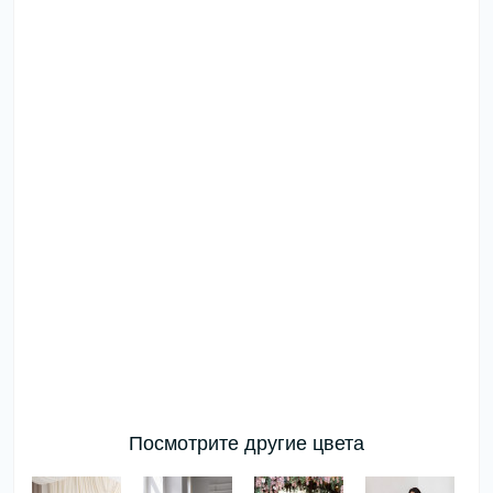
Посмотрите другие цвета