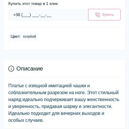
Купить этот товар в 1 клик:
Купить
Цвет:
голубой
Описание
Платье с изящной имитацией чашки и
соблазнительным разрезом на ноге. Этот стильный
наряд идеально подчеркивает вашу женственность
и уверенность, придавая шарму и элегантности.
Идеально подходит для вечерних выходов и
особых случаев.