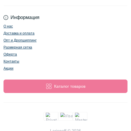
Информация
О нас
Доставка и оплата
Опт и Дропшиппинг
Размерная сетка
Оферта
Контакты
Акции
Каталог товаров
Larionoff © 2026