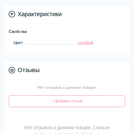
Характеристики
Свойства
Цвет
голубой
Отзывы
Нет отзывов о данном товаре.
+ Добавить отзыв
Нет отзывов о данном товаре, станьте