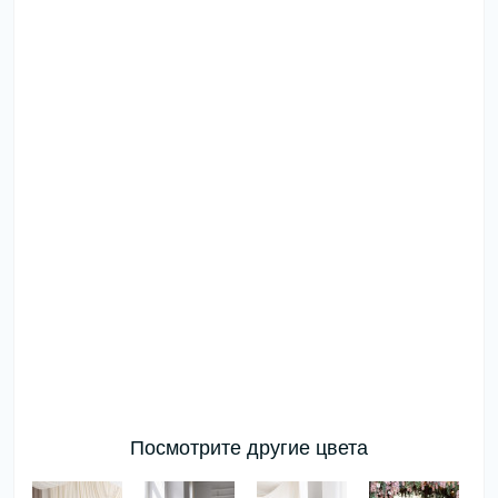
Посмотрите другие цвета