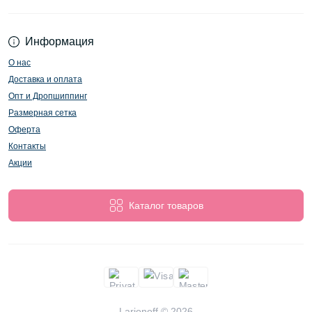
Информация
О нас
Доставка и оплата
Опт и Дропшиппинг
Размерная сетка
Оферта
Контакты
Акции
Каталог товаров
Larionoff © 2026