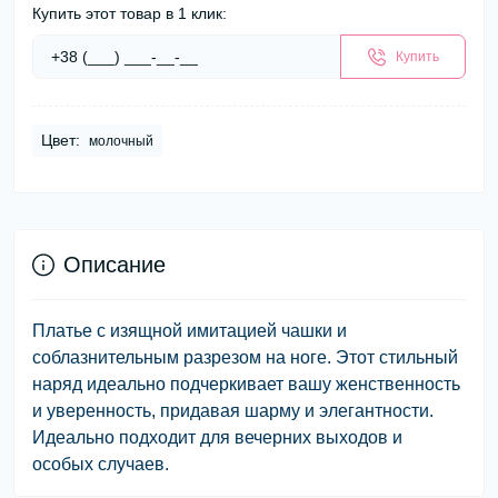
Купить этот товар в 1 клик:
Купить
Цвет:
молочный
Описание
Платье с изящной имитацией чашки и
соблазнительным разрезом на ноге. Этот стильный
наряд идеально подчеркивает вашу женственность
и уверенность, придавая шарму и элегантности.
Идеально подходит для вечерних выходов и
особых случаев.