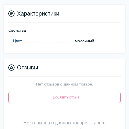
Характеристики
Свойства
Цвет
молочный
Отзывы
Нет отзывов о данном товаре.
+ Добавить отзыв
Нет отзывов о данном товаре, станьте