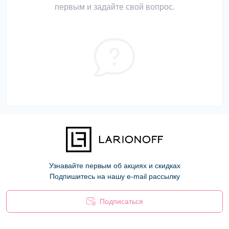
первым и задайте свой вопрос.
Узнавайте первым об акциях и скидках
Подпишитесь на нашу e-mail рассылку
Подписаться
Оферта