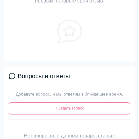
первым, оставьте свой отзыв.
Вопросы и ответы
Добавьте вопрос, и мы ответим в ближайшее время.
+ Задать вопрос
Нет вопросов о данном товаре, станьте