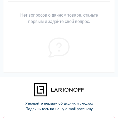
Нет вопросов о данном товаре, станьте
первым и задайте свой вопрос.
Узнавайте первым об акциях и скидках
Подпишитесь на нашу e-mail рассылку