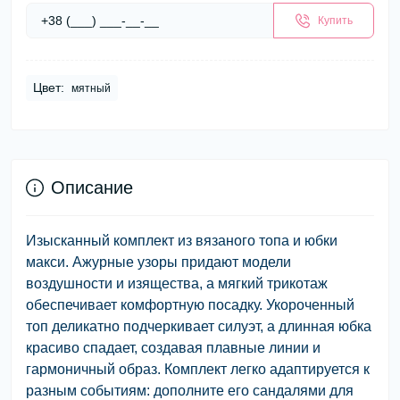
Купить
Цвет:
мятный
Описание
Изысканный комплект из вязаного топа и юбки
макси. Ажурные узоры придают модели
воздушности и изящества, а мягкий трикотаж
обеспечивает комфортную посадку. Укороченный
топ деликатно подчеркивает силуэт, а длинная юбка
красиво спадает, создавая плавные линии и
гармоничный образ. Комплект легко адаптируется к
разным событиям: дополните его сандалями для