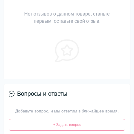
Нет отзывов о данном товаре, станьте
первым, оставьте свой отзыв.
Вопросы и ответы
Добавьте вопрос, и мы ответим в ближайшее время.
+ Задать вопрос