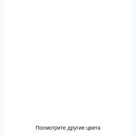
Посмотрите другие цвета