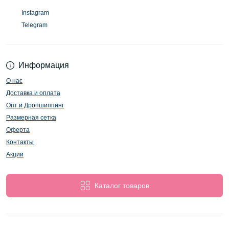
Instagram
Telegram
Информация
О нас
Доставка и оплата
Опт и Дропшиппинг
Размерная сетка
Оферта
Контакты
Акции
Каталог товаров