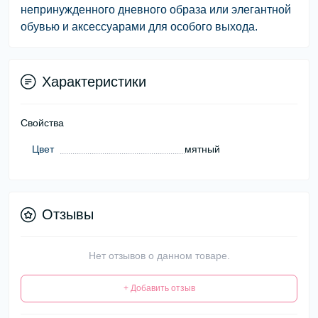
непринужденного дневного образа или элегантной
обувью и аксессуарами для особого выхода.
Характеристики
Свойства
Цвет
мятный
Отзывы
Нет отзывов о данном товаре.
+ Добавить отзыв