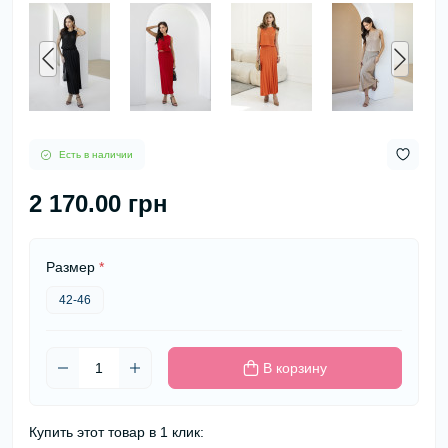
Есть в наличии
2 170.00 грн
Размер
*
42-46
В корзину
Купить этот товар в 1 клик: