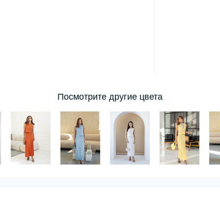
Посмотрите другие цвета