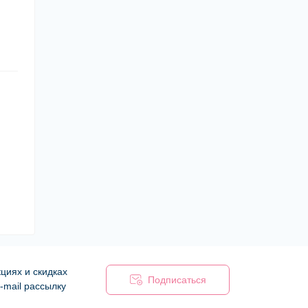
циях и скидках
Подписаться
-mail рассылку