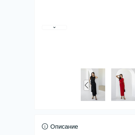
Описание