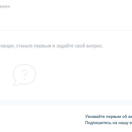
время.
оваре, станьте первым и задайте свой вопрос.
Узнавайте первым об ак
Подпишитесь на нашу e