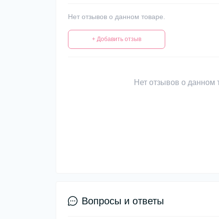
Нет отзывов о данном товаре.
+ Добавить отзыв
Нет отзывов о данном т
Вопросы и ответы