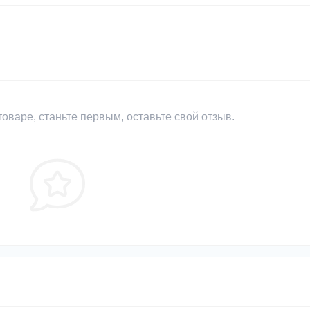
оваре, станьте первым, оставьте свой отзыв.