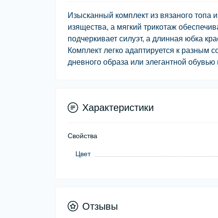
Изысканный комплект из вязаного топа 
изящества, а мягкий трикотаж обеспечив
подчеркивает силуэт, а длинная юбка кр
Комплект легко адаптируется к разным 
дневного образа или элегантной обувью 
Характеристики
Свойства
Цвет
Отзывы