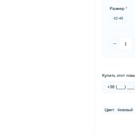
Размер
*
42-46
Купить этот това
Цвет:
бежевый