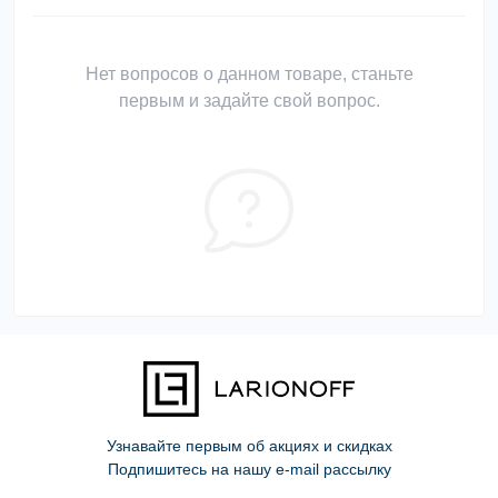
Нет вопросов о данном товаре, станьте
первым и задайте свой вопрос.
Узнавайте первым об акциях и скидках
Подпишитесь на нашу e-mail рассылку