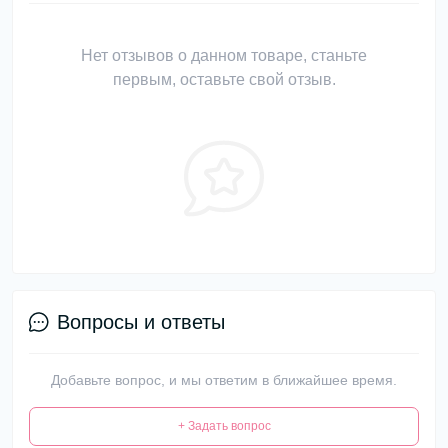
Нет отзывов о данном товаре, станьте
первым, оставьте свой отзыв.
Вопросы и ответы
Добавьте вопрос, и мы ответим в ближайшее время.
+ Задать вопрос