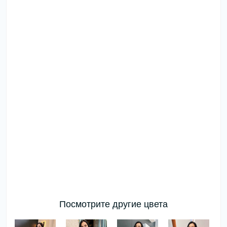
Посмотрите другие цвета