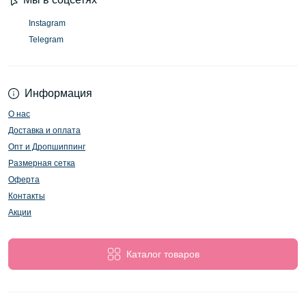
Instagram
Telegram
Информация
О нас
Доставка и оплата
Опт и Дропшиппинг
Размерная сетка
Оферта
Контакты
Акции
Каталог товаров