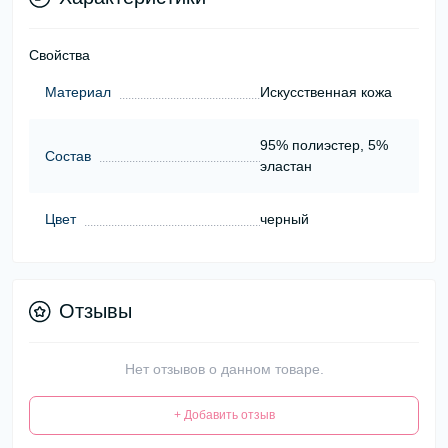
Свойства
Материал
Искусcтвенная кожа
95% полиэстер, 5%
Состав
эластан
Цвет
черный
Отзывы
Нет отзывов о данном товаре.
+ Добавить отзыв