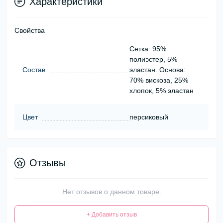
Характеристики
Свойства
Сетка: 95%
полиэстер, 5%
Состав
эластан. Основа:
70% вискоза, 25%
хлопок, 5% эластан
Цвет
персиковый
Отзывы
Нет отзывов о данном товаре.
+ Добавить отзыв