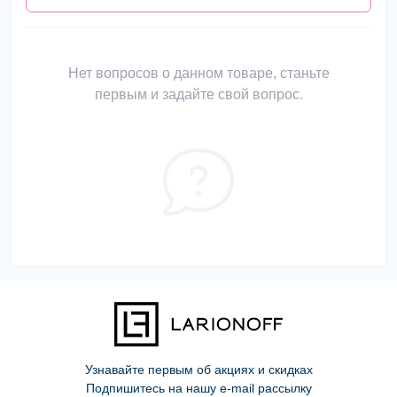
Нет вопросов о данном товаре, станьте
первым и задайте свой вопрос.
Узнавайте первым об акциях и скидках
Подпишитесь на нашу e-mail рассылку