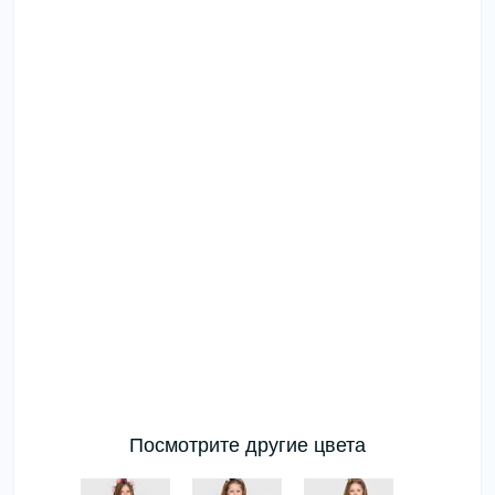
Посмотрите другие цвета