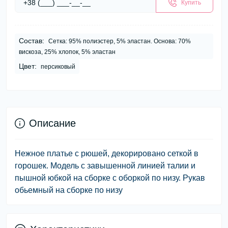
Купить
Состав:
Сетка: 95% полиэстер, 5% эластан. Основа: 70%
вискоза, 25% хлопок, 5% эластан
Цвет:
персиковый
Описание
Нежное платье с рюшей, декорировано сеткой в
горошек. Модель с завышенной линией талии и
пышной юбкой на сборке с оборкой по низу. Рукав
обьемный на сборке по низу