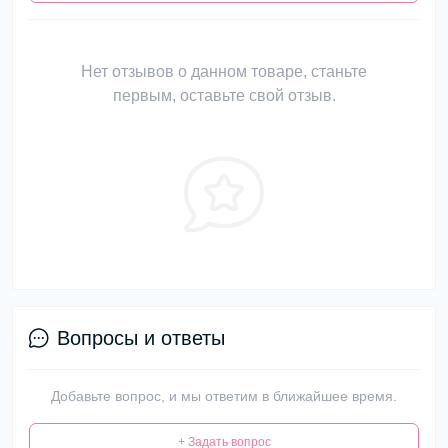
Нет отзывов о данном товаре, станьте
первым, оставьте свой отзыв.
Вопросы и ответы
Добавьте вопрос, и мы ответим в ближайшее время.
+ Задать вопрос