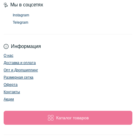
Мы в соцсетях
Instagram
Telegram
Информация
О нас
Доставка и оплата
Опт и Дропшиппинг
Размерная сетка
Оферта
Контакты
Акции
Каталог товаров