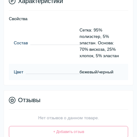
Характеристики
Свойства
Сетка: 95%
полиэстер, 5%
Состав
эластан. Основа:
70% вискоза, 25%
хлопок, 5% эластан
Цвет
бежевый/черный
Отзывы
Нет отзывов о данном товаре.
+ Добавить отзыв