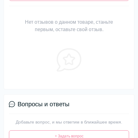
Нет отзывов о данном товаре, станьте
первым, оставьте свой отзыв.
Вопросы и ответы
Добавьте вопрос, и мы ответим в ближайшее время.
+ Задать вопрос