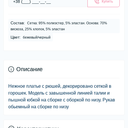
Купить
Состав:
Сетка: 95% полиэстер, 5% эластан. Основа: 70%
вискоза, 25% хлопок, 5% эластан
Цвет:
бежевый/черный
Описание
Нежное платье с рюшей, декорировано сеткой в
горошек. Модель с завышенной линией талии и
пышной юбкой на сборке с оборкой по низу. Рукав
обьемный на сборке по низу