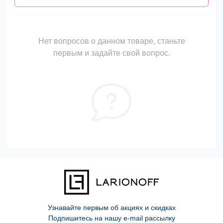
Нет вопросов о данном товаре, станьте
первым и задайте свой вопрос.
Узнавайте первым об акциях и скидках
Подпишитесь на нашу e-mail рассылку