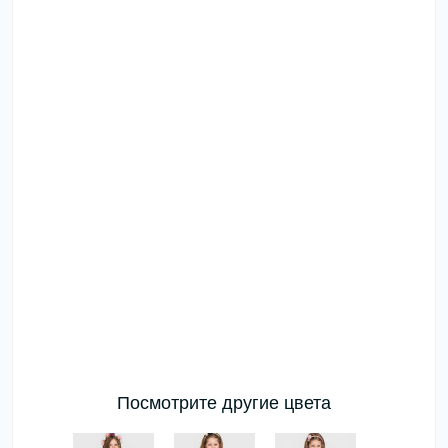
Посмотрите другие цвета