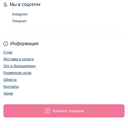
Мы в соцсетях
Instagram
Telegram
Информация
О нас
Доставка и оплата
Опт и Дропшиппинг
Размерная сетка
Оферта
Контакты
Акции
Каталог товаров