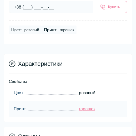
Купить
Цвет:
Принт:
розовый
горошек
Характеристики
Свойства
Цвет
розовый
Принт
горошек