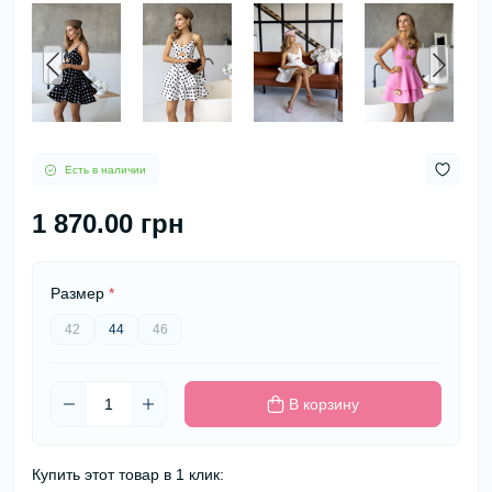
Есть в наличии
1 870.00 грн
Размер
*
42
44
46
В корзину
Купить этот товар в 1 клик: