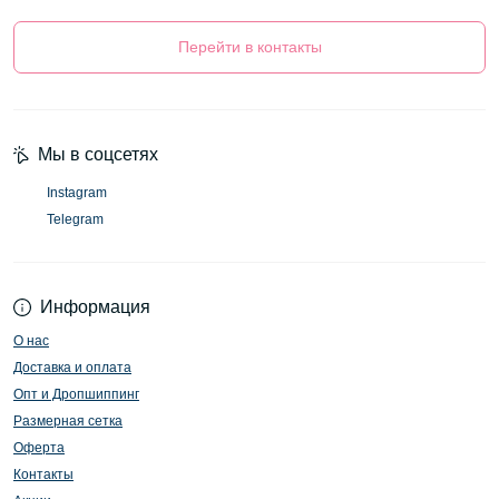
Перейти в контакты
Мы в соцсетях
Instagram
Telegram
Информация
О нас
Доставка и оплата
Опт и Дропшиппинг
Размерная сетка
Оферта
Контакты