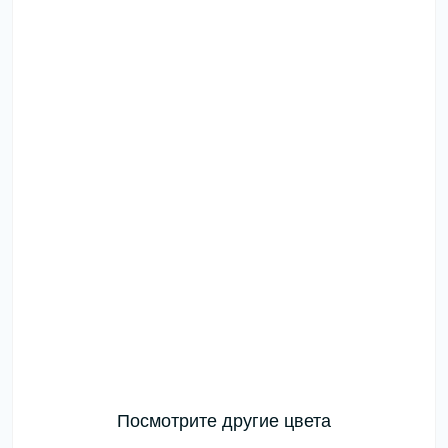
Посмотрите другие цвета