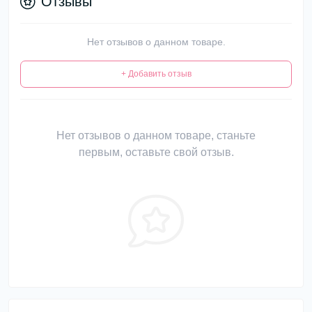
Отзывы
Нет отзывов о данном товаре.
+ Добавить отзыв
Нет отзывов о данном товаре, станьте
первым, оставьте свой отзыв.