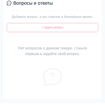
Вопросы и ответы
Добавьте вопрос, и мы ответим в ближайшее время.
+ Задать вопрос
Нет вопросов о данном товаре, станьте
первым и задайте свой вопрос.