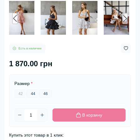
Есть в наличии
1 870.00 грн
Размер
*
42
44
46
В корзину
Купить этот товар в 1 клик: