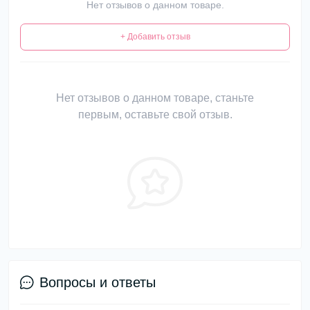
Нет отзывов о данном товаре.
+ Добавить отзыв
Нет отзывов о данном товаре, станьте
первым, оставьте свой отзыв.
Вопросы и ответы