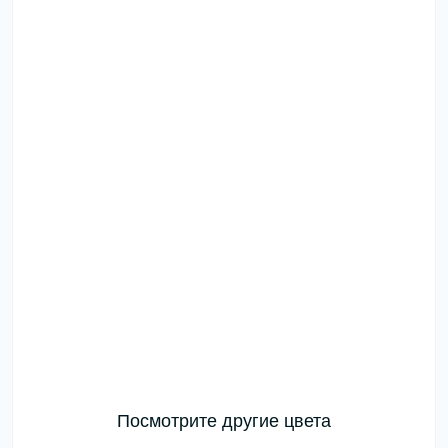
Посмотрите другие цвета