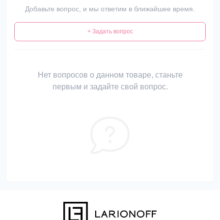
Добавьте вопрос, и мы ответим в ближайшее время.
+ Задать вопрос
Нет вопросов о данном товаре, станьте
первым и задайте свой вопрос.