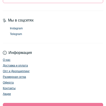
Мы в соцсетях
Instagram
Telegram
Информация
О нас
Доставка и оплата
Опт и Дропшиппинг
Размерная сетка
Оферта
Контакты
Акции