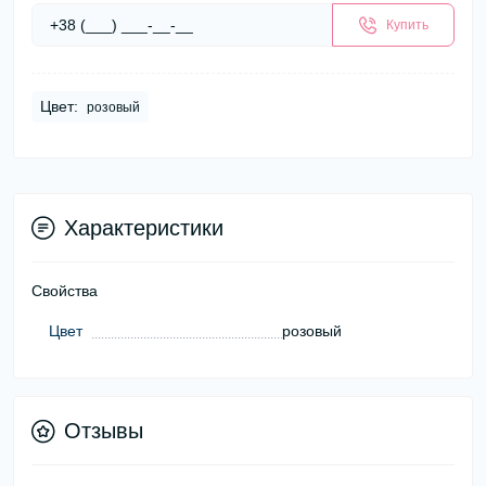
Купить
Цвет:
розовый
Характеристики
Свойства
Цвет
розовый
Отзывы