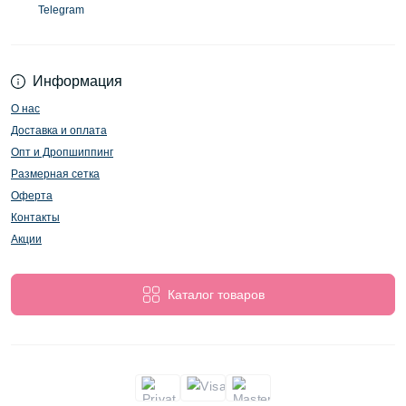
Telegram
Информация
О нас
Доставка и оплата
Опт и Дропшиппинг
Размерная сетка
Оферта
Контакты
Акции
Каталог товаров