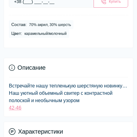
Купить
Состав:
70% акрил, 30% шерсть
Цвет:
карамельный/молочный
Описание
Встречайте нашу тепленькую шерстяную новинку…
Наш уютный объемный свитер с контрастной
полоской и необычным узором
42-46
Характеристики