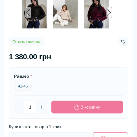
Есть в наличии
1 380.00 грн
Размер
*
42-46
В корзину
Купить этот товар в 1 клик: