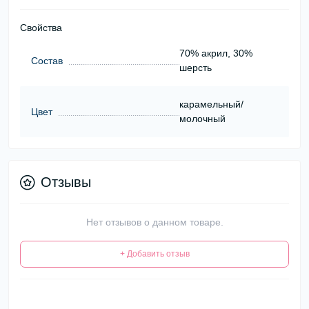
Свойства
70% акрил, 30%
Состав
шерсть
карамельный/
Цвет
молочный
Отзывы
Нет отзывов о данном товаре.
+ Добавить отзыв