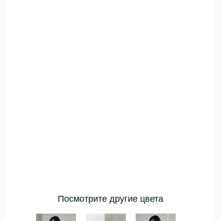
Посмотрите другие цвета