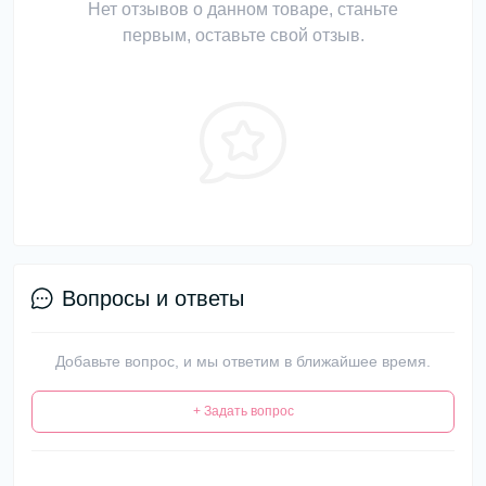
Нет отзывов о данном товаре, станьте
первым, оставьте свой отзыв.
Вопросы и ответы
Добавьте вопрос, и мы ответим в ближайшее время.
+ Задать вопрос