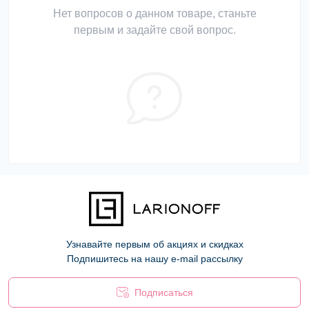
Нет вопросов о данном товаре, станьте
первым и задайте свой вопрос.
Узнавайте первым об акциях и скидках
Подпишитесь на нашу e-mail рассылку
Подписаться