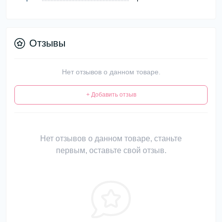
Отзывы
Нет отзывов о данном товаре.
+ Добавить отзыв
Нет отзывов о данном товаре, станьте
первым, оставьте свой отзыв.