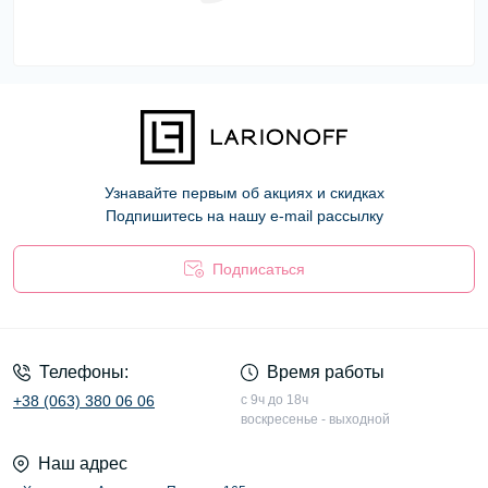
Узнавайте первым об акциях и скидках
Подпишитесь на нашу e-mail рассылку
Подписаться
Оферта
Телефоны:
Время работы
+38 (063) 380 06 06
с 9ч до 18ч
воскресенье - выходной
Наш адрес