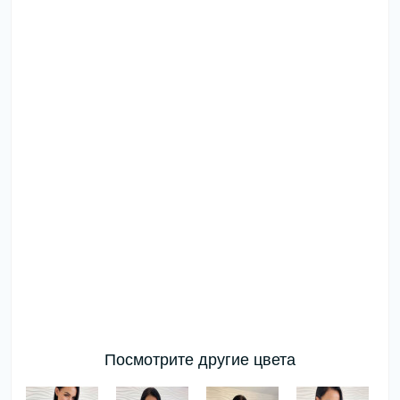
Посмотрите другие цвета