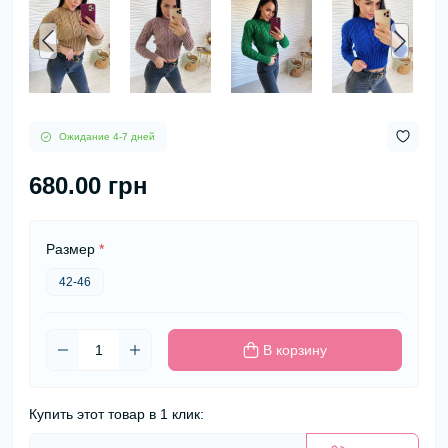
Ожидание 4-7 дней
680.00 грн
Размер
*
42-46
В корзину
Купить этот товар в 1 клик: