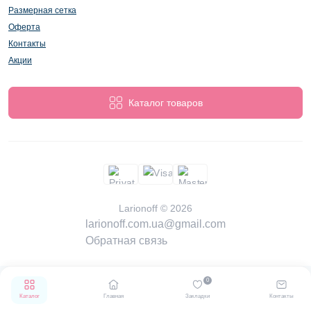
Размерная сетка
Оферта
Контакты
Акции
Каталог товаров
Larionoff © 2026
larionoff.com.ua@gmail.com
Обратная связь
0
Каталог
Главная
Закладки
Контакты