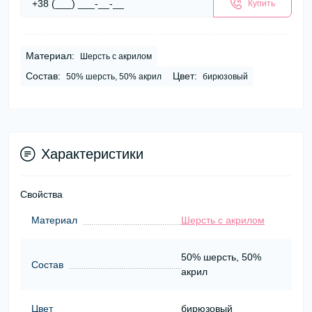
Купить
Материал:
Шерсть с акрилом
Состав:
Цвет:
50% шерсть, 50% акрил
бирюзовый
Характеристики
Свойства
Материал
Шерсть с акрилом
50% шерсть, 50%
Состав
акрил
Цвет
бирюзовый