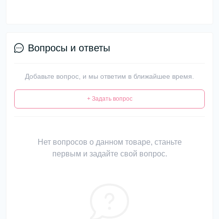
Вопросы и ответы
Добавьте вопрос, и мы ответим в ближайшее время.
+ Задать вопрос
Нет вопросов о данном товаре, станьте
первым и задайте свой вопрос.