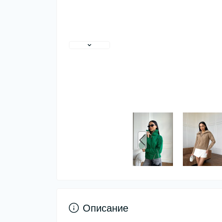
Описание