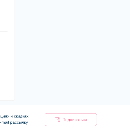
циях и скидках
Подписаться
-mail рассылку