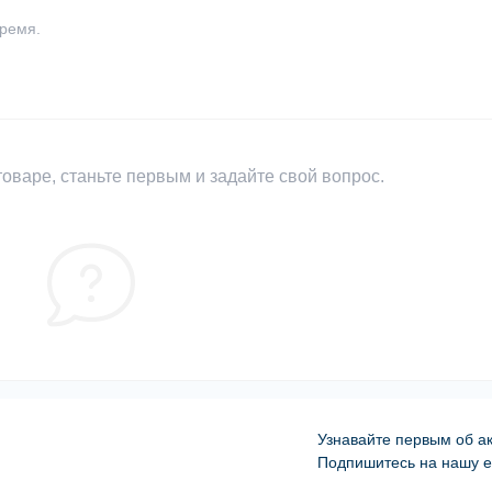
время.
оваре, станьте первым и задайте свой вопрос.
Узнавайте первым об ак
Подпишитесь на нашу e