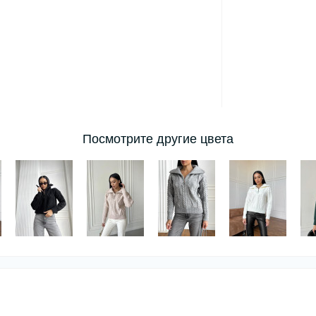
Посмотрите другие цвета