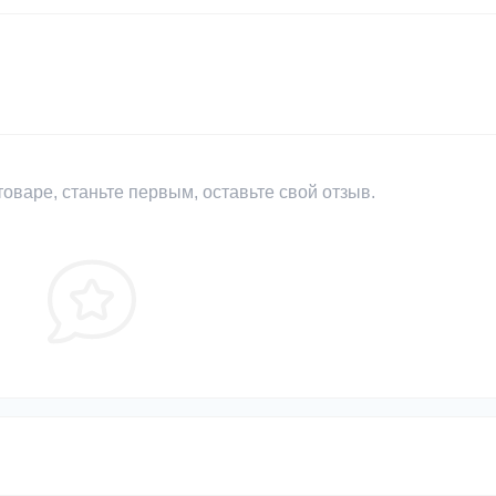
оваре, станьте первым, оставьте свой отзыв.