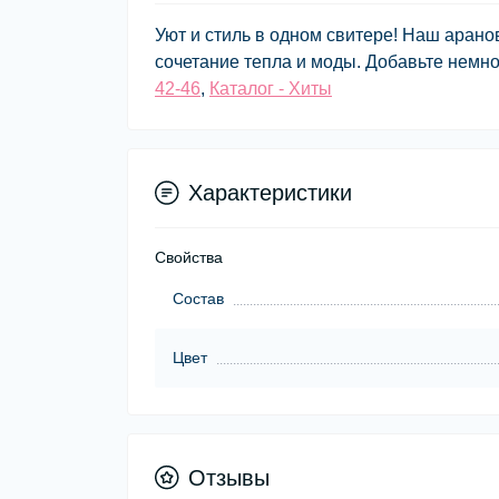
Уют и стиль в одном свитере! Наш аран
сочетание тепла и моды. Добавьте немно
42-46
,
Каталог - Хиты
Характеристики
Свойства
Состав
Цвет
Отзывы