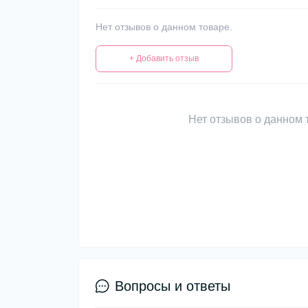
Нет отзывов о данном товаре.
+ Добавить отзыв
Нет отзывов о данном т
Вопросы и ответы