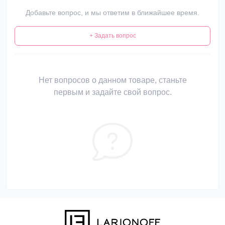
Добавьте вопрос, и мы ответим в ближайшее время.
+ Задать вопрос
Нет вопросов о данном товаре, станьте
первым и задайте свой вопрос.