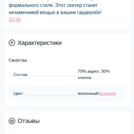
формального стиля. Этот свитер станет
незаменимой вещью в вашем гардеробе!
42-46
Характеристики
Свойства
70% акрил, 30%
Состав
хлопок
Цвет
молочный/
зеленый
Отзывы