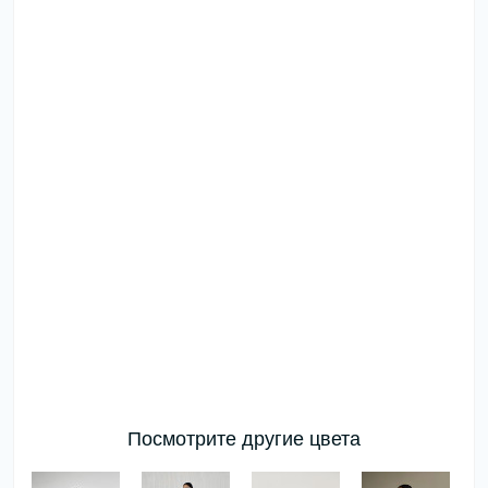
Посмотрите другие цвета