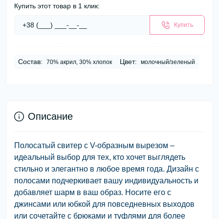
Купить этот товар в 1 клик:
Купить
Состав:
Цвет:
70% акрил, 30% хлопок
молочный/зеленый
Описание
Полосатый свитер с V-образным вырезом –
идеальный выбор для тех, кто хочет выглядеть
стильно и элегантно в любое время года. Дизайн с
полосами подчеркивает вашу индивидуальность и
добавляет шарм в ваш образ. Носите его с
джинсами или юбкой для повседневных выходов
или сочетайте с брюками и туфлями для более