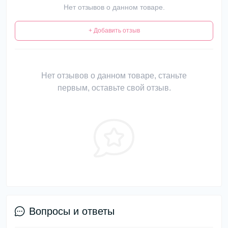
Нет отзывов о данном товаре.
+ Добавить отзыв
Нет отзывов о данном товаре, станьте
первым, оставьте свой отзыв.
Вопросы и ответы