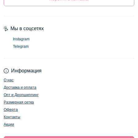
Мы в соцсетях
Instagram
Telegram
Информация
О нас
Доставка и оплата
Опт и Дропшиппинг
Размерная сетка
Оферта
Контакты
Акции