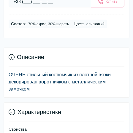
Купить
Состав:
Цвет:
70% акрил, 30% шерсть
оливковый
Описание
ОЧЕНЬ стильный костюмчик из плотной вязки
декорирован воротничком с металлическим
замочком
Характеристики
Свойства