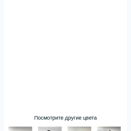
Посмотрите другие цвета