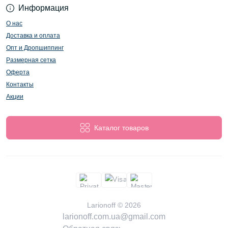
Информация
О нас
Доставка и оплата
Опт и Дропшиппинг
Размерная сетка
Оферта
Контакты
Акции
Каталог товаров
Larionoff © 2026
larionoff.com.ua@gmail.com