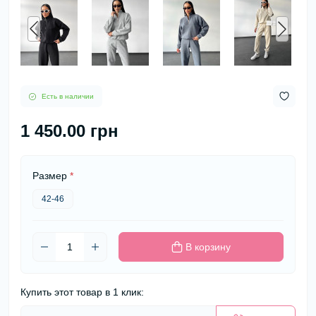
Есть в наличии
1 450.00 грн
Размер
*
42-46
В корзину
Купить этот товар в 1 клик: