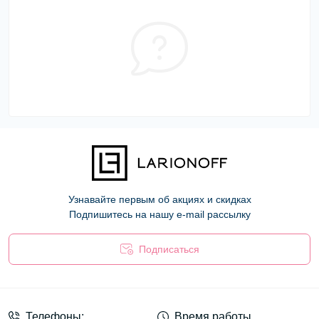
Узнавайте первым об акциях и скидках
Подпишитесь на нашу e-mail рассылку
Подписаться
Оферта
Телефоны:
Время работы