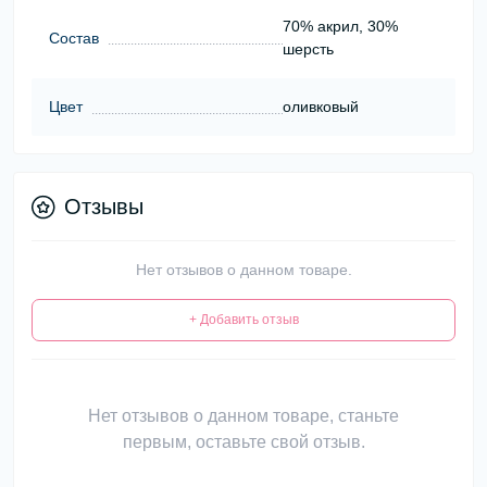
70% акрил, 30%
Состав
шерсть
Цвет
оливковый
Отзывы
Нет отзывов о данном товаре.
+ Добавить отзыв
Нет отзывов о данном товаре, станьте
первым, оставьте свой отзыв.