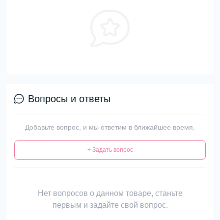
Вопросы и ответы
Добавьте вопрос, и мы ответим в ближайшее время.
+ Задать вопрос
Нет вопросов о данном товаре, станьте
первым и задайте свой вопрос.