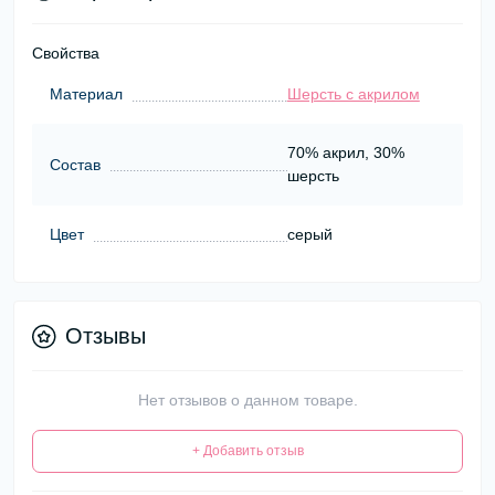
Свойства
Материал
Шерсть с акрилом
70% акрил, 30%
Состав
шерсть
Цвет
серый
Отзывы
Нет отзывов о данном товаре.
+ Добавить отзыв