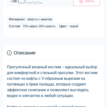
Купить
Материал:
Шерсть с акрилом
Состав:
Цвет:
70% акрил, 30% шерсть
серый
Описание
Прогулочный вязаный костюм – идеальный выбор
для комфортной и стильной прогулки. Этот костюм
состоит из кофты с V-образным вырезом на
пуговицах и брюк палаццо, которые создают
эффектное сочетание и позволяют выглядеть
модно и элегантно в любой ситуации.