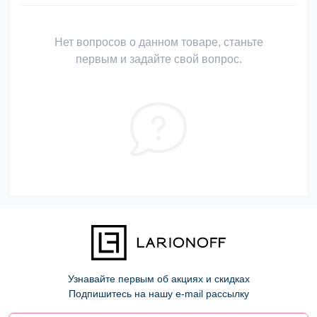
Нет вопросов о данном товаре, станьте
первым и задайте свой вопрос.
Узнавайте первым об акциях и скидках
Подпишитесь на нашу e-mail рассылку