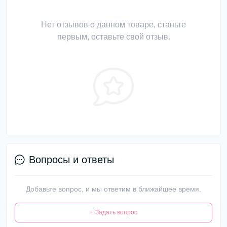
Нет отзывов о данном товаре, станьте
первым, оставьте свой отзыв.
Вопросы и ответы
Добавьте вопрос, и мы ответим в ближайшее время.
+ Задать вопрос