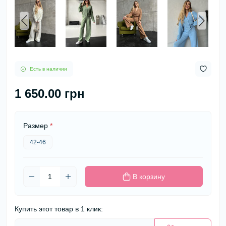
Есть в наличии
1 650.00 грн
Размер
*
42-46
В корзину
Купить этот товар в 1 клик: