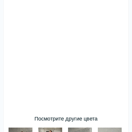
Посмотрите другие цвета