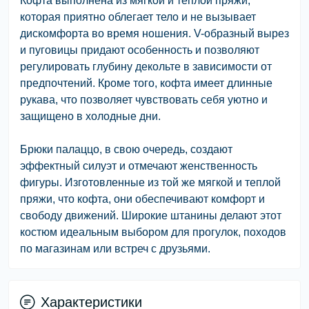
Кофта выполнена из мягкой и теплой пряжи,
которая приятно облегает тело и не вызывает
дискомфорта во время ношения. V-образный вырез
и пуговицы придают особенность и позволяют
регулировать глубину декольте в зависимости от
предпочтений. Кроме того, кофта имеет длинные
рукава, что позволяет чувствовать себя уютно и
защищено в холодные дни.
Брюки палаццо, в свою очередь, создают
эффектный силуэт и отмечают женственность
фигуры. Изготовленные из той же мягкой и теплой
пряжи, что кофта, они обеспечивают комфорт и
свободу движений. Широкие штанины делают этот
костюм идеальным выбором для прогулок, походов
по магазинам или встреч с друзьями.
Характеристики