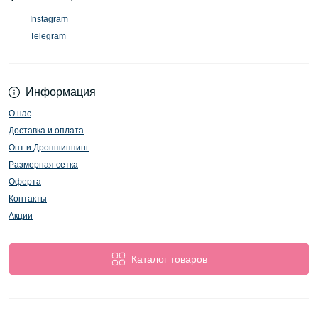
Instagram
Telegram
Информация
О нас
Доставка и оплата
Опт и Дропшиппинг
Размерная сетка
Оферта
Контакты
Акции
Каталог товаров