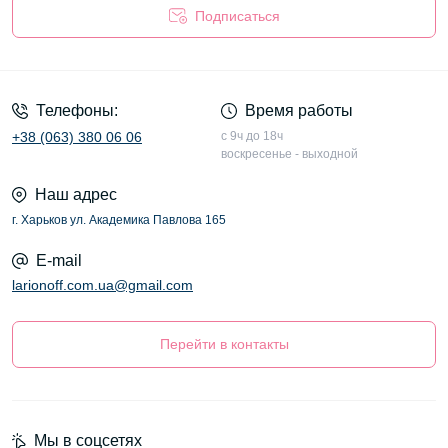
Подписаться
Оферта
Телефоны:
Время работы
+38 (063) 380 06 06
с 9ч до 18ч
воскресенье - выходной
Наш адрес
г. Харьков ул. Академика Павлова 165
E-mail
larionoff.com.ua@gmail.com
Перейти в контакты
Мы в соцсетях