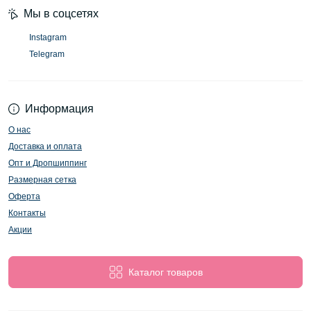
Мы в соцсетях
Instagram
Telegram
Информация
О нас
Доставка и оплата
Опт и Дропшиппинг
Размерная сетка
Оферта
Контакты
Акции
Каталог товаров