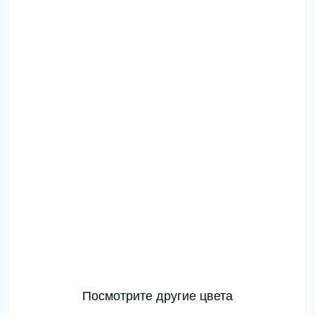
Посмотрите другие цвета