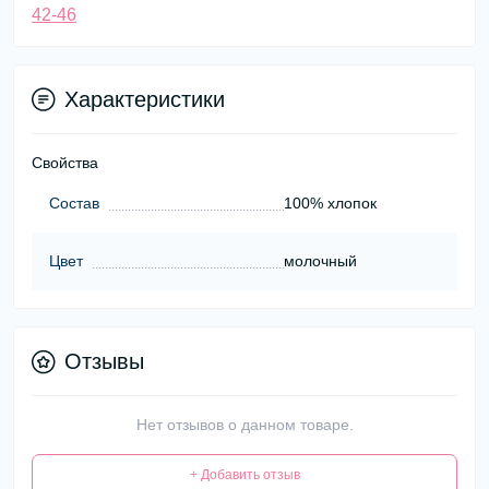
42-46
Характеристики
Свойства
Состав
100% хлопок
Цвет
молочный
Отзывы
Нет отзывов о данном товаре.
+ Добавить отзыв