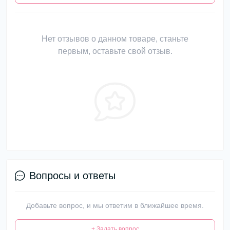
Нет отзывов о данном товаре, станьте
первым, оставьте свой отзыв.
Вопросы и ответы
Добавьте вопрос, и мы ответим в ближайшее время.
+ Задать вопрос