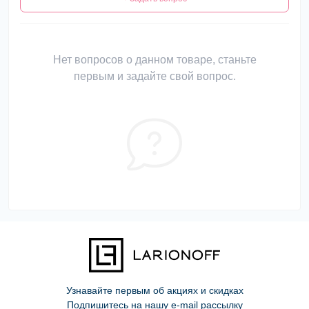
Нет вопросов о данном товаре, станьте
первым и задайте свой вопрос.
Узнавайте первым об акциях и скидках
Подпишитесь на нашу e-mail рассылку