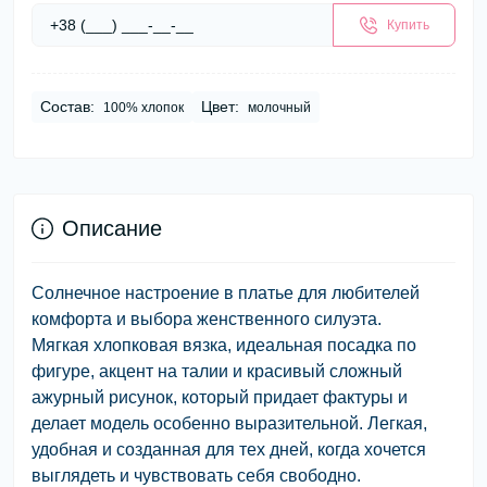
Купить
Состав:
Цвет:
100% хлопок
молочный
Описание
Солнечное настроение в платье для любителей
комфорта и выбора женственного силуэта.
Мягкая хлопковая вязка, идеальная посадка по
фигуре, акцент на талии и красивый сложный
ажурный рисунок, который придает фактуры и
делает модель особенно выразительной. Легкая,
удобная и созданная для тех дней, когда хочется
выглядеть и чувствовать себя свободно.