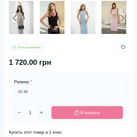
Есть в наличии
1 720.00 грн
Размер
*
42-46
В корзину
Купить этот товар в 1 клик: