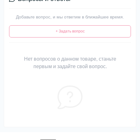
Добавьте вопрос, и мы ответим в ближайшее время.
+ Задать вопрос
Нет вопросов о данном товаре, станьте
первым и задайте свой вопрос.