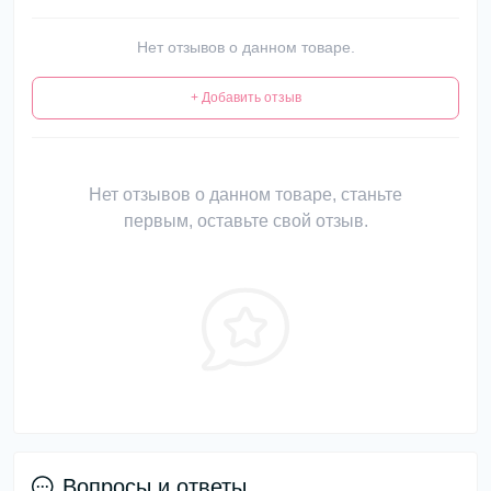
Нет отзывов о данном товаре.
+ Добавить отзыв
Нет отзывов о данном товаре, станьте
первым, оставьте свой отзыв.
Вопросы и ответы