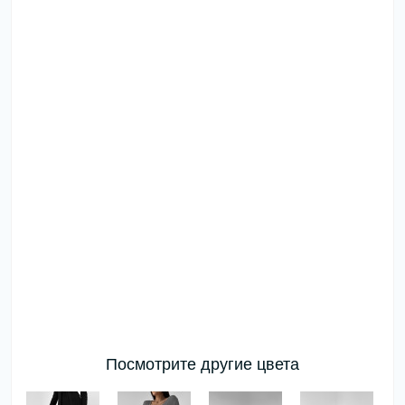
Посмотрите другие цвета