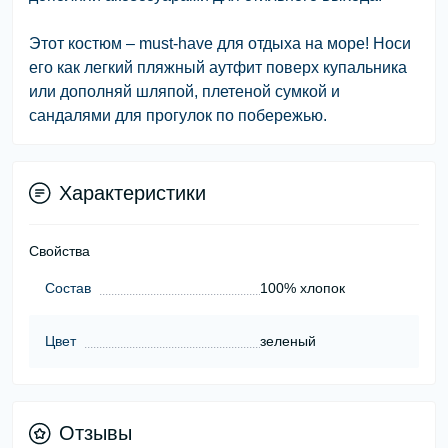
Этот костюм – must-have для отдыха на море! Носи
его как легкий пляжный аутфит поверх купальника
или дополняй шляпой, плетеной сумкой и
сандалями для прогулок по побережью.
Характеристики
Свойства
Состав
100% хлопок
Цвет
зеленый
Отзывы