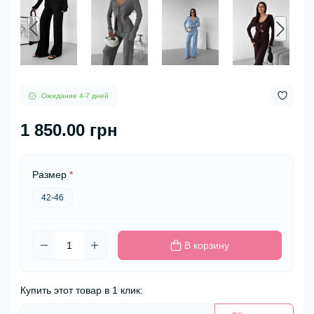
Ожидание 4-7 дней
1 850.00 грн
Размер
*
42-46
В корзину
Купить этот товар в 1 клик: