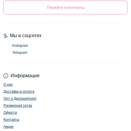
Перейти в контакты
Мы в соцсетях
Instagram
Telegram
Информация
О нас
Доставка и оплата
Опт и Дропшиппинг
Размерная сетка
Оферта
Контакты
Акции