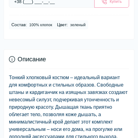
Купить
Состав:
Цвет:
100% хлопок
зеленый
Описание
Тонкий хлопковый костюм – идеальный вариант
для комфортных и стильных образов. Свободные
штаны и кардиганчик на изящных завязках создают
невесомый силуэт, подчеркивая утонченность и
природную красоту. Дышащая ткань приятно
облегает тело, позволяя коже дышать, а
минималистичный крой делает этот комплект
универсальным – носи его дома, на прогулке или
дополняй аксессуарами для стильного выхода.