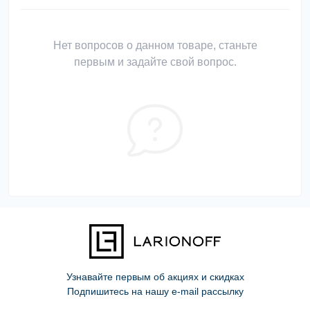
Нет вопросов о данном товаре, станьте
первым и задайте свой вопрос.
Узнавайте первым об акциях и скидках
Подпишитесь на нашу e-mail рассылку