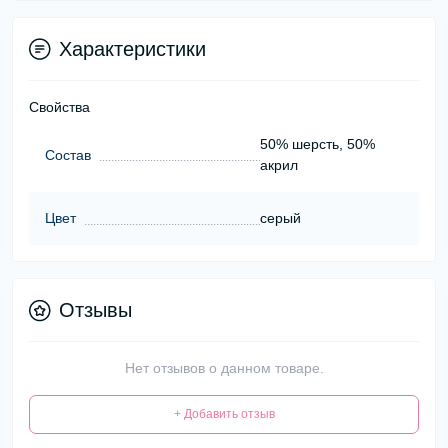
Характеристики
Свойства
50% шерсть, 50%
Состав
акрил
Цвет
серый
Отзывы
Нет отзывов о данном товаре.
+ Добавить отзыв