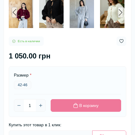
Есть в наличии
1 050.00 грн
Размер
*
42-46
В корзину
Купить этот товар в 1 клик: