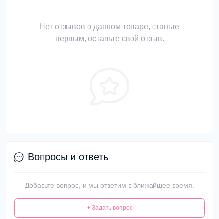
Нет отзывов о данном товаре, станьте
первым, оставьте свой отзыв.
Вопросы и ответы
Добавьте вопрос, и мы ответим в ближайшее время.
+ Задать вопрос