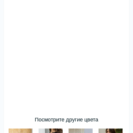
Посмотрите другие цвета