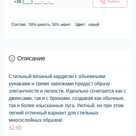
Купить
Состав:
Цвет:
50% шерсть, 50% акрил
серый
Описание
Стильный вязаный кардиган с объемными
рукавами и тремя завязками придаст образу
элегантности и легкости. Идеально сочетается как с
джинсами, так и с брюками, создавая как обычные,
так и более изысканные луга. Уютный, но при этом
легкий отличный вариант для стильных
многослойных образов!
42-46