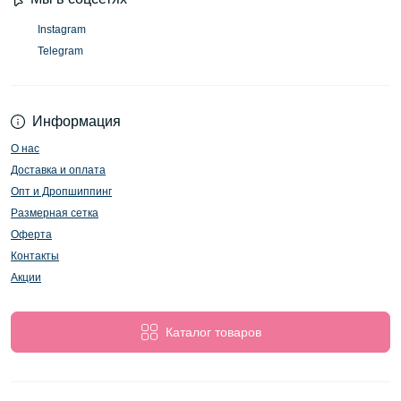
Instagram
Telegram
Информация
О нас
Доставка и оплата
Опт и Дропшиппинг
Размерная сетка
Оферта
Контакты
Акции
Каталог товаров