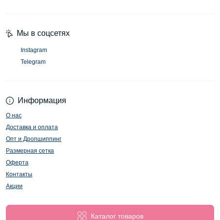
Мы в соцсетях
Instagram
Telegram
Информация
О нас
Доставка и оплата
Опт и Дропшиппинг
Размерная сетка
Оферта
Контакты
Акции
Каталог товаров