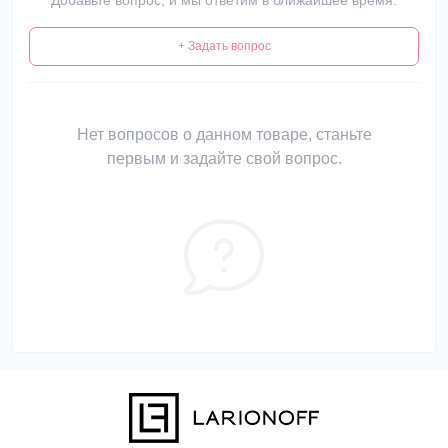
Добавьте вопрос, и мы ответим в ближайшее время.
+ Задать вопрос
Нет вопросов о данном товаре, станьте
первым и задайте свой вопрос.