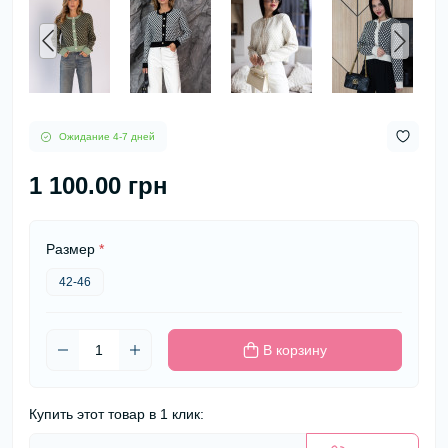
Ожидание 4-7 дней
1 100.00 грн
Размер
*
42-46
В корзину
Купить этот товар в 1 клик: