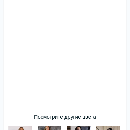
Посмотрите другие цвета