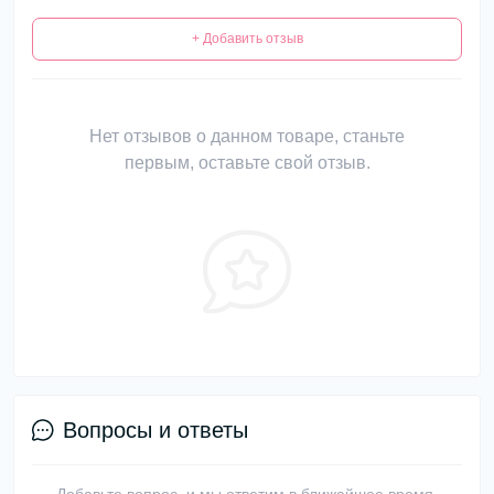
+ Добавить отзыв
Нет отзывов о данном товаре, станьте
первым, оставьте свой отзыв.
Вопросы и ответы