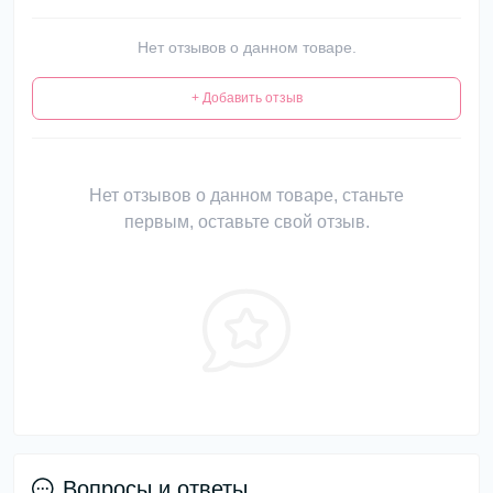
Нет отзывов о данном товаре.
+ Добавить отзыв
Нет отзывов о данном товаре, станьте
первым, оставьте свой отзыв.
Вопросы и ответы