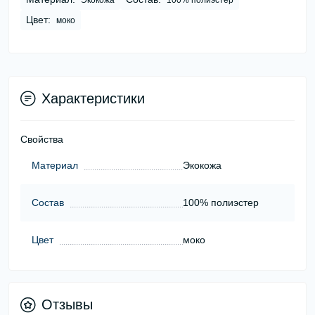
Экокожа
100% полиэстер
Цвет:
моко
Характеристики
Свойства
Материал
Экокожа
Состав
100% полиэстер
Цвет
моко
Отзывы