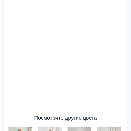
Посмотрите другие цвета