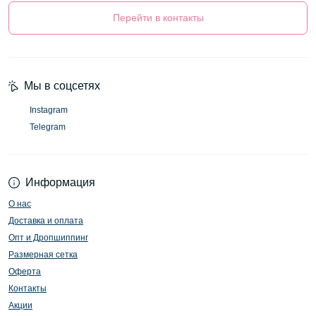
Перейти в контакты
Мы в соцсетях
Instagram
Telegram
Информация
О нас
Доставка и оплата
Опт и Дропшиппинг
Размерная сетка
Оферта
Контакты
Акции