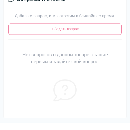
Добавьте вопрос, и мы ответим в ближайшее время.
+ Задать вопрос
Нет вопросов о данном товаре, станьте
первым и задайте свой вопрос.