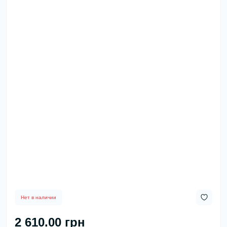
Нет в наличии
2 610.00 грн