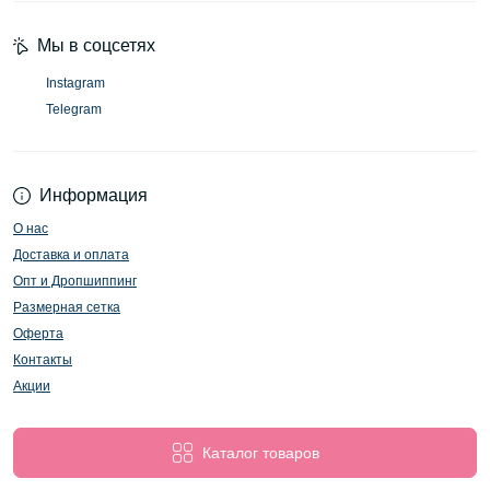
Мы в соцсетях
Instagram
Telegram
Информация
О нас
Доставка и оплата
Опт и Дропшиппинг
Размерная сетка
Оферта
Контакты
Акции
Каталог товаров