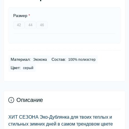
Размер
*
42
44
46
Материал:
Состав:
Экокожа
100% полиэстер
Цвет:
серый
Описание
ХИТ СЕЗОНА Эко-Дублянка для твоих теплых и
стильных зимних дней в самом трендовом цвете