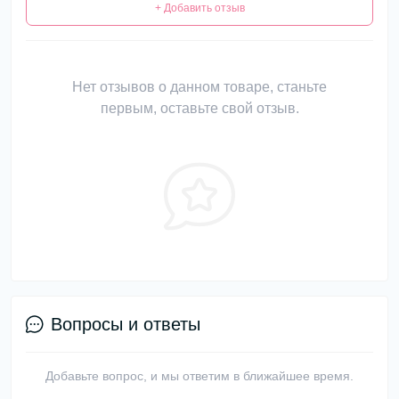
+ Добавить отзыв
Нет отзывов о данном товаре, станьте
первым, оставьте свой отзыв.
Вопросы и ответы
Добавьте вопрос, и мы ответим в ближайшее время.