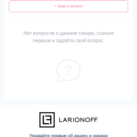
+ Задать вопрос
Нет вопросов о данном товаре, станьте
первым и задайте свой вопрос.
Узнавайте первым об акциях и скидках