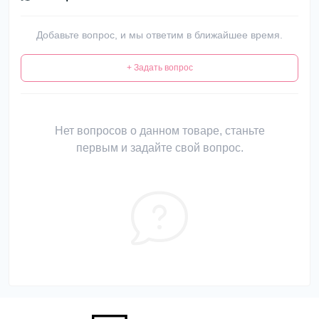
Добавьте вопрос, и мы ответим в ближайшее время.
+ Задать вопрос
Нет вопросов о данном товаре, станьте
первым и задайте свой вопрос.