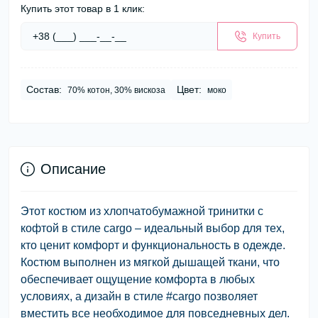
Купить этот товар в 1 клик:
Купить
Состав:
Цвет:
70% котон, 30% вискоза
моко
Описание
Этот костюм из хлопчатобумажной тринитки с
кофтой в стиле cargo – идеальный выбор для тех,
кто ценит комфорт и функциональность в одежде.
Костюм выполнен из мягкой дышащей ткани, что
обеспечивает ощущение комфорта в любых
условиях, а дизайн в стиле #cargo позволяет
вместить все необходимое для повседневных дел.