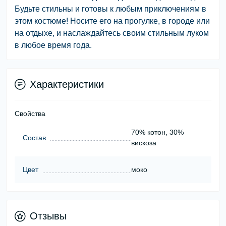
Будьте стильны и готовы к любым приключениям в
этом костюме! Носите его на прогулке, в городе или
на отдыхе, и наслаждайтесь своим стильным луком
в любое время года.
Характеристики
Свойства
70% котон, 30%
Состав
вискоза
Цвет
моко
Отзывы