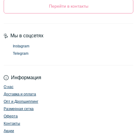
Перейти в контакты
Мы в соцсетях
Instagram
Telegram
Информация
О нас
Доставка и оплата
Опт и Дропшиппинг
Размерная сетка
Оферта
Контакты
Акции