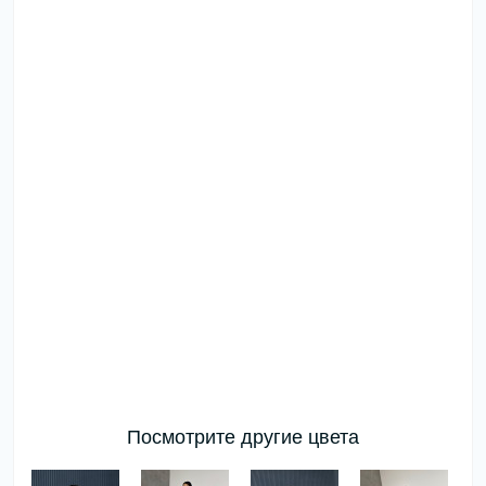
Посмотрите другие цвета