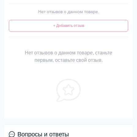
Нет отзывов о данном товаре.
+ Добавить отзыв
Нет отзывов о данном товаре, станьте
первым, оставьте свой отзыв.
Вопросы и ответы