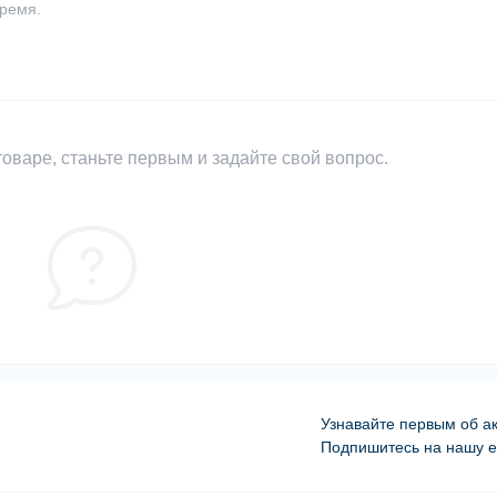
время.
оваре, станьте первым и задайте свой вопрос.
Узнавайте первым об ак
Подпишитесь на нашу e
Оферта