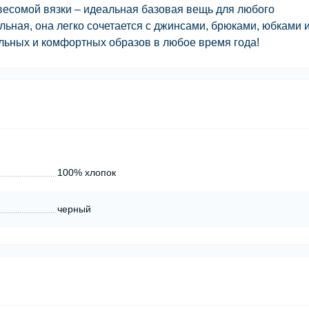
весомой вязки – идеальная базовая вещь для любого
ьная, она легко сочетается с джинсами, брюками, юбками 
льных и комфортных образов в любое время года!
100% хлопок
черный