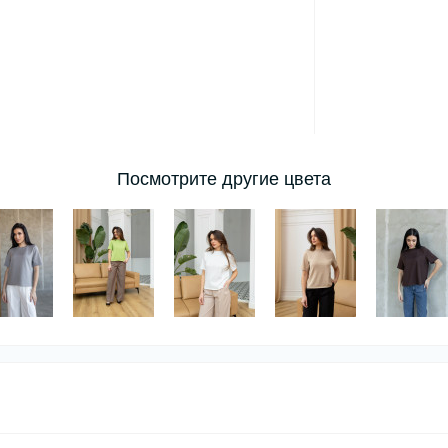
Посмотрите другие цвета