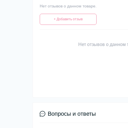
Нет отзывов о данном товаре.
+ Добавить отзыв
Нет отзывов о данном т
Вопросы и ответы