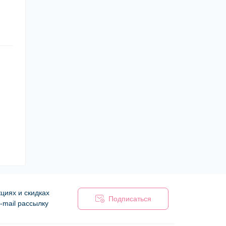
циях и скидках
Подписаться
-mail рассылку