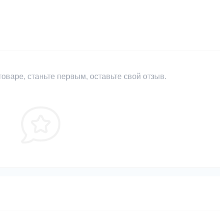
оваре, станьте первым, оставьте свой отзыв.