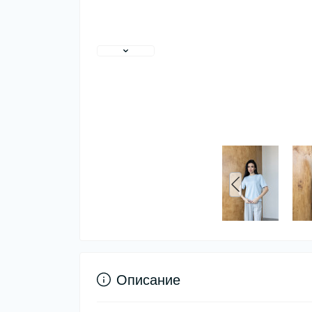
Описание