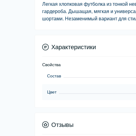
Легкая хлопковая футболка из тонкой не
гардероба. Дышащая, мягкая и универсал
шортами. Незаменимый вариант для сти
Характеристики
Свойства
Состав
Цвет
Отзывы