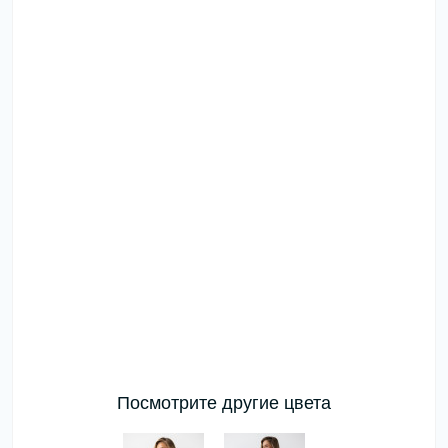
Посмотрите другие цвета