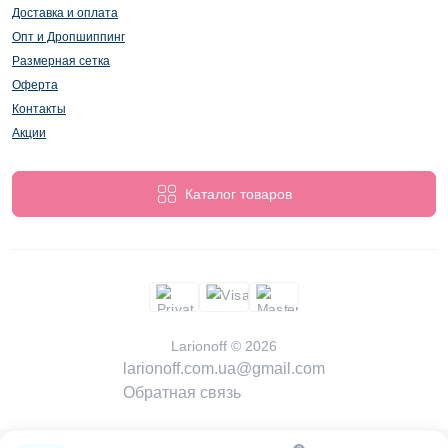
Доставка и оплата
Опт и Дропшиппинг
Размерная сетка
Оферта
Контакты
Акции
Каталог товаров
Larionoff © 2026
larionoff.com.ua@gmail.com
Обратная связь