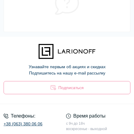
Узнавайте первым об акциях и скидках
Подпишитесь на нашу e-mail рассылку
Подписаться
Оферта
Телефоны:
Время работы
+38 (063) 380 06 06
с 9ч до 18ч
воскресенье - выходной