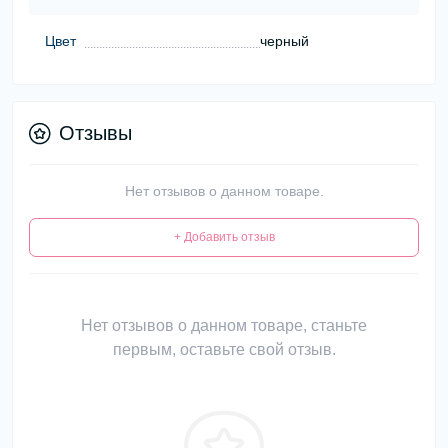
Цвет
черный
Отзывы
Нет отзывов о данном товаре.
+ Добавить отзыв
Нет отзывов о данном товаре, станьте
первым, оставьте свой отзыв.