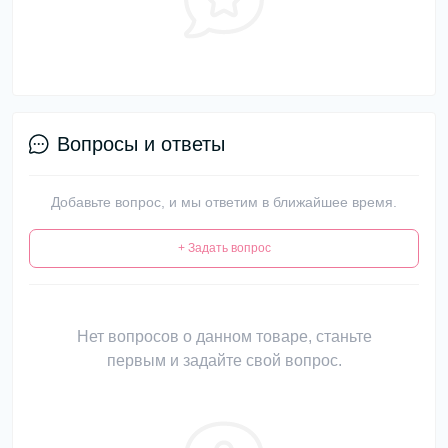
Вопросы и ответы
Добавьте вопрос, и мы ответим в ближайшее время.
+ Задать вопрос
Нет вопросов о данном товаре, станьте
первым и задайте свой вопрос.