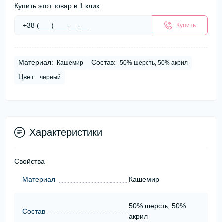
Купить этот товар в 1 клик:
Купить
Материал:
Состав:
Кашемир
50% шерсть, 50% акрил
Цвет:
черный
Характеристики
Свойства
Материал
Кашемир
50% шерсть, 50%
Состав
акрил