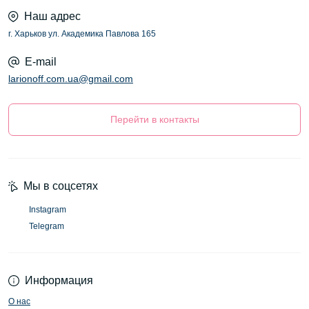
Наш адрес
г. Харьков ул. Академика Павлова 165
E-mail
larionoff.com.ua@gmail.com
Перейти в контакты
Мы в соцсетях
Instagram
Telegram
Информация
О нас