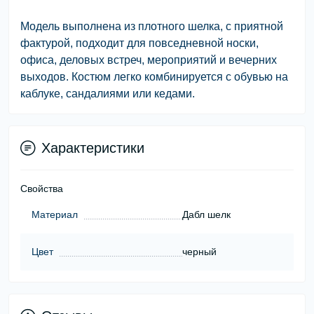
Модель выполнена из плотного шелка, с приятной
фактурой, подходит для повседневной носки,
офиса, деловых встреч, мероприятий и вечерних
выходов. Костюм легко комбинируется с обувью на
каблуке, сандалиями или кедами.
Характеристики
Свойства
Материал
Дабл шелк
Цвет
черный