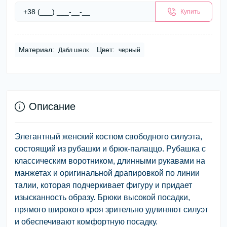
Купить
Материал:
Цвет:
Дабл шелк
черный
Описание
Элегантный женский костюм свободного силуэта,
состоящий из рубашки и брюк-палаццо. Рубашка с
классическим воротником, длинными рукавами на
манжетах и оригинальной драпировкой по линии
талии, которая подчеркивает фигуру и придает
изысканность образу. Брюки высокой посадки,
прямого широкого кроя зрительно удлиняют силуэт
и обеспечивают комфортную посадку.