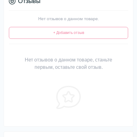
Отзывы
Нет отзывов о данном товаре.
+ Добавить отзыв
Нет отзывов о данном товаре, станьте
первым, оставьте свой отзыв.