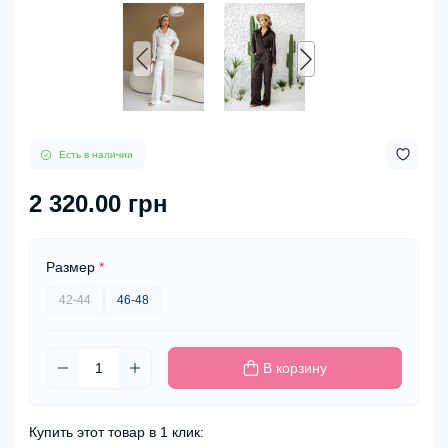
Есть в наличии
2 320.00 грн
Размер
*
42-44
46-48
В корзину
Купить этот товар в 1 клик: