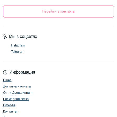
Перейти в контакты
Мы в соцсетях
Instagram
Telegram
Информация
О нас
Доставка и оплата
Опт и Дропшиппинг
Размерная сетка
Оферта
Контакты