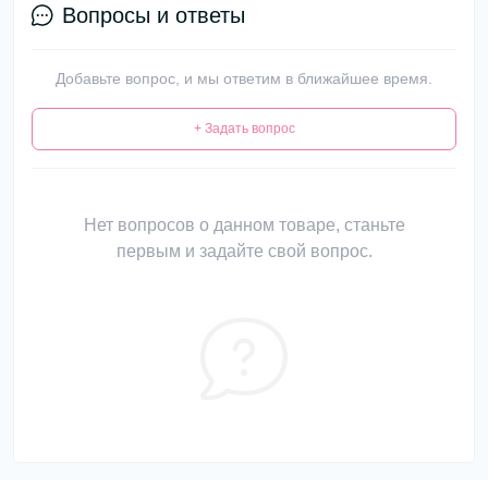
Вопросы и ответы
Добавьте вопрос, и мы ответим в ближайшее время.
+ Задать вопрос
Нет вопросов о данном товаре, станьте
первым и задайте свой вопрос.