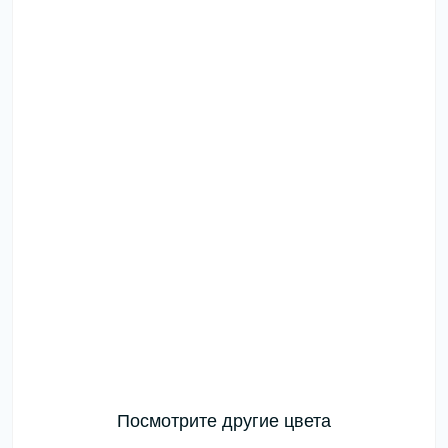
Посмотрите другие цвета