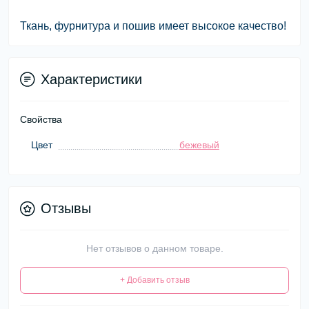
Ткань, фурнитура и пошив имеет высокое качество!
Характеристики
Свойства
Цвет
бежевый
Отзывы
Нет отзывов о данном товаре.
+ Добавить отзыв