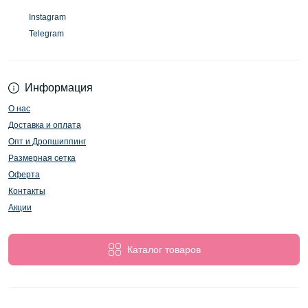
Instagram
Telegram
Информация
О нас
Доставка и оплата
Опт и Дропшиппинг
Размерная сетка
Оферта
Контакты
Акции
Каталог товаров