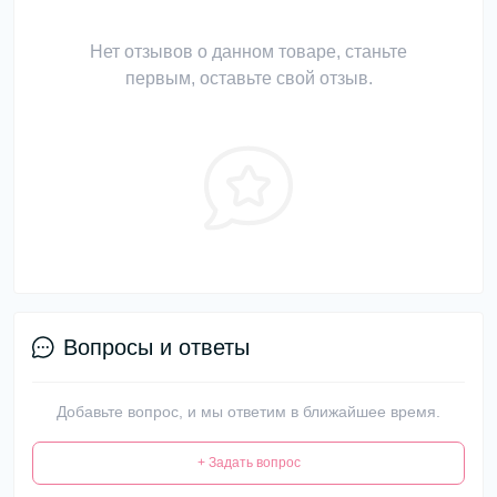
Нет отзывов о данном товаре, станьте
первым, оставьте свой отзыв.
Вопросы и ответы
Добавьте вопрос, и мы ответим в ближайшее время.
+ Задать вопрос