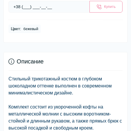
Купить
Цвет:
бежевый
Описание
Стильный трикотажный костюм в глубоком
шоколадном оттенке выполнен в современном
минималистическом дизайне.
Комплект состоит из укороченной кофты на
металлической молнии с высоким воротником-
стойкой и длинным рукавом, а также прямых брюк с
высокой посадкой и свободным кроем.