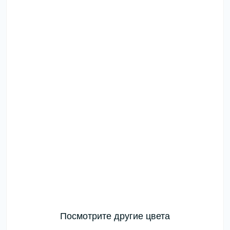
Посмотрите другие цвета