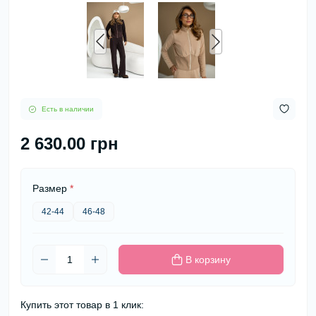
Есть в наличии
2 630.00 грн
Размер
*
42-44
46-48
В корзину
Купить этот товар в 1 клик: