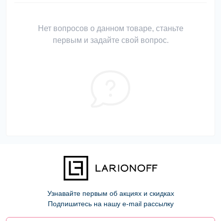
Нет вопросов о данном товаре, станьте
первым и задайте свой вопрос.
Узнавайте первым об акциях и скидках
Подпишитесь на нашу e-mail рассылку