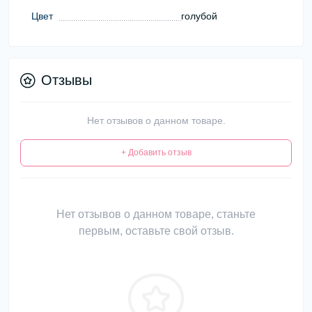
Цвет
голубой
Отзывы
Нет отзывов о данном товаре.
+ Добавить отзыв
Нет отзывов о данном товаре, станьте
первым, оставьте свой отзыв.