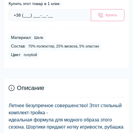
Купить этот товар в 1 клик:
Купить
Материал:
Шелк
Состав:
70% полиэстер, 25% вискоза, 5% эластан
Цвет:
голубой
Описание
Летнее безупречное совершенство! Этот стильный
комплект-тройка -
идеальная формула для модного образа этого
сезона. Шортики придают нотку игривости, рубашка