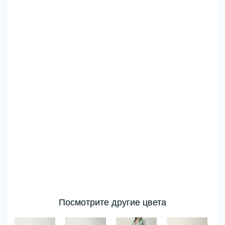
Посмотрите другие цвета