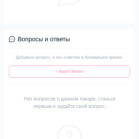
Вопросы и ответы
Добавьте вопрос, и мы ответим в ближайшее время.
+ Задать вопрос
Нет вопросов о данном товаре, станьте
первым и задайте свой вопрос.