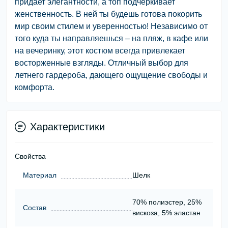
придает элегантности, а топ подчеркивает
женственность. В ней ты будешь готова покорить
мир своим стилем и уверенностью! Независимо от
того куда ты направляешься – на пляж, в кафе или
на вечеринку, этот костюм всегда привлекает
восторженные взгляды. Отличный выбор для
летнего гардероба, дающего ощущение свободы и
комфорта.
Характеристики
Свойства
Материал
Шелк
70% полиэстер, 25%
Состав
вискоза, 5% эластан