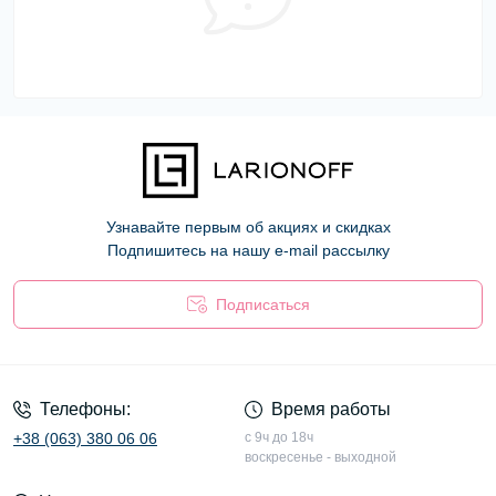
Узнавайте первым об акциях и скидках
Подпишитесь на нашу e-mail рассылку
Подписаться
Оферта
Телефоны:
Время работы
+38 (063) 380 06 06
с 9ч до 18ч
воскресенье - выходной