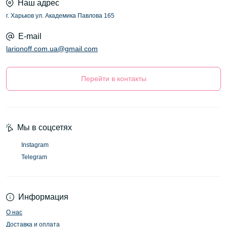
Наш адрес
г. Харьков ул. Академика Павлова 165
E-mail
larionoff.com.ua@gmail.com
Перейти в контакты
Мы в соцсетях
Instagram
Telegram
Информация
О нас
Доставка и оплата