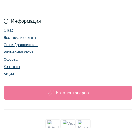
Информация
О нас
Доставка и оплата
Опт и Дропшиппинг
Размерная сетка
Оферта
Контакты
Акции
Каталог товаров