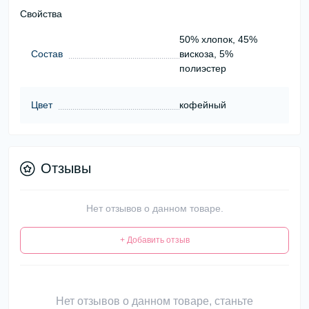
Свойства
50% хлопок, 45%
Состав
вискоза, 5%
полиэстер
Цвет
кофейный
Отзывы
Нет отзывов о данном товаре.
+ Добавить отзыв
Нет отзывов о данном товаре, станьте