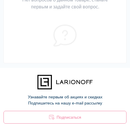
первым и задайте свой вопрос.
Узнавайте первым об акциях и скидках
Подпишитесь на нашу e-mail рассылку
Подписаться
Оферта