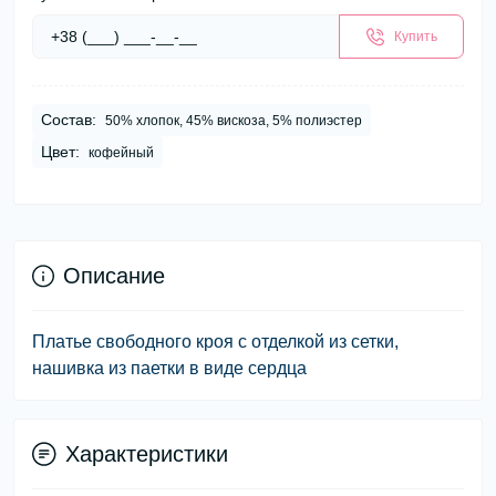
Купить
Состав:
50% хлопок, 45% вискоза, 5% полиэстер
Цвет:
кофейный
Описание
Платье свободного кроя с отделкой из сетки,
нашивка из паетки в виде сердца
Характеристики