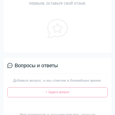
первым, оставьте свой отзыв.
Вопросы и ответы
Добавьте вопрос, и мы ответим в ближайшее время.
+ Задать вопрос
Нет вопросов о данном товаре, станьте