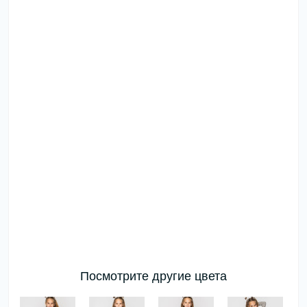
Посмотрите другие цвета