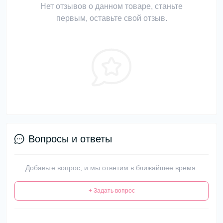
Нет отзывов о данном товаре, станьте
первым, оставьте свой отзыв.
Вопросы и ответы
Добавьте вопрос, и мы ответим в ближайшее время.
+ Задать вопрос