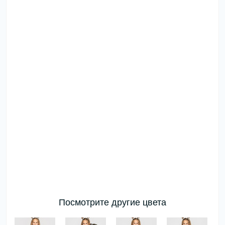
Посмотрите другие цвета