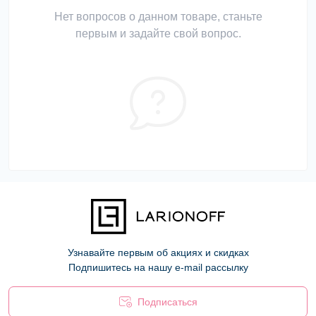
Нет вопросов о данном товаре, станьте
первым и задайте свой вопрос.
Узнавайте первым об акциях и скидках
Подпишитесь на нашу e-mail рассылку
Подписаться