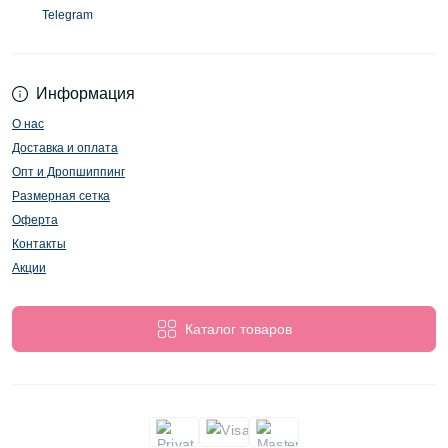
Telegram
Информация
О нас
Доставка и оплата
Опт и Дропшиппинг
Размерная сетка
Оферта
Контакты
Акции
Каталог товаров