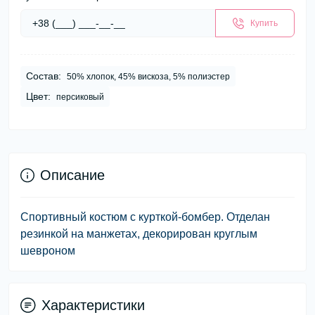
Купить
Состав:
50% хлопок, 45% вискоза, 5% полиэстер
Цвет:
персиковый
Описание
Спортивный костюм с курткой-бомбер. Отделан
резинкой на манжетах, декорирован круглым
шевроном
Характеристики