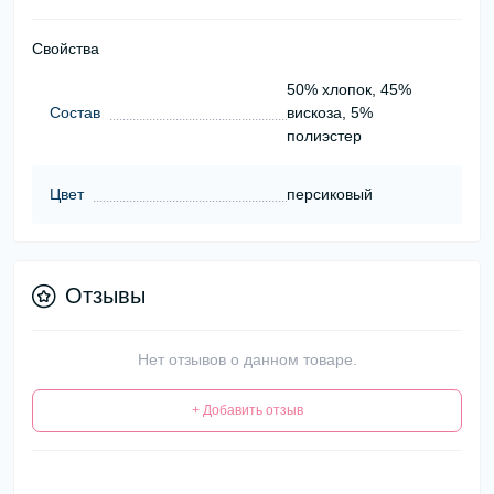
Свойства
50% хлопок, 45%
Состав
вискоза, 5%
полиэстер
Цвет
персиковый
Отзывы
Нет отзывов о данном товаре.
+ Добавить отзыв