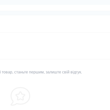
 товар, станьте першим, залиште свій відгук.