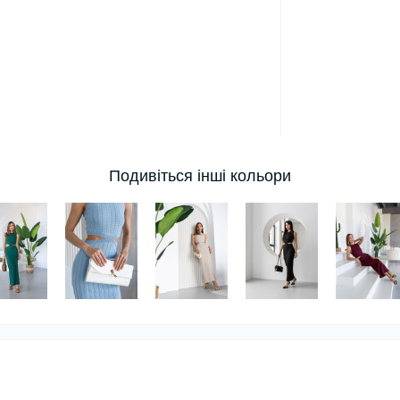
Подивіться інші кольори