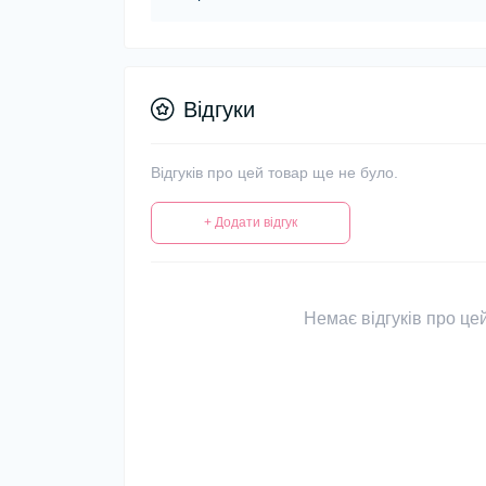
Відгуки
Відгуків про цей товар ще не було.
+ Додати відгук
Немає відгуків про цей