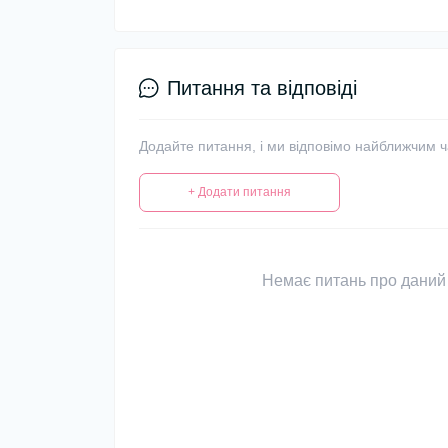
Питання та відповіді
Додайте питання, і ми відповімо найближчим 
+ Додати питання
Немає питань про даний 