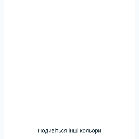
Подивіться інші кольори