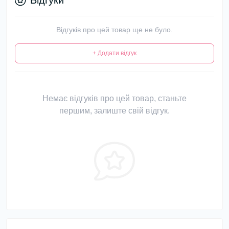
Відгуки
Відгуків про цей товар ще не було.
+ Додати відгук
Немає відгуків про цей товар, станьте
першим, залиште свій відгук.