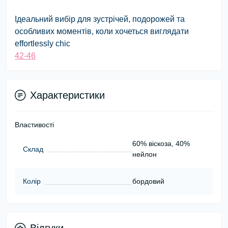
Ідеальний вибір для зустрічей, подорожей та
особливих моментів, коли хочеться виглядати
effortlessly chic
42-46
Характеристики
Властивості
60% віскоза, 40%
Склад
нейлон
Колір
бордовий