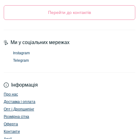
Перейти до контактів
Ми у соціальних мережах
Instagram
Telegram
Інформація
Про нас
Доставка і оплата
Опт і Дропшипінг
Розмірна сітка
Оферта
Контакти