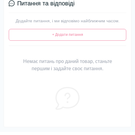
Питання та відповіді
Додайте питання, і ми відповімо найближчим часом.
+ Додати питання
Немає питань про даний товар, станьте
першим і задайте своє питання.