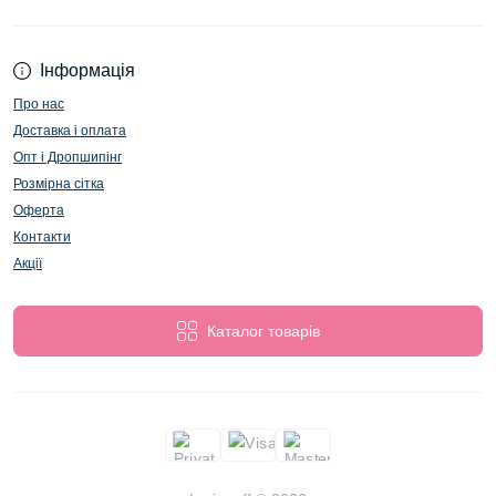
Інформація
Про нас
Доставка і оплата
Опт і Дропшипінг
Розмірна сітка
Оферта
Контакти
Акції
Каталог товарів