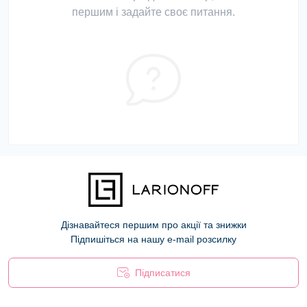
першим і задайте своє питання.
Дізнавайтеся першим про акції та знижки
Підпишіться на нашу e-mail розсилку
Підписатися
Оферта