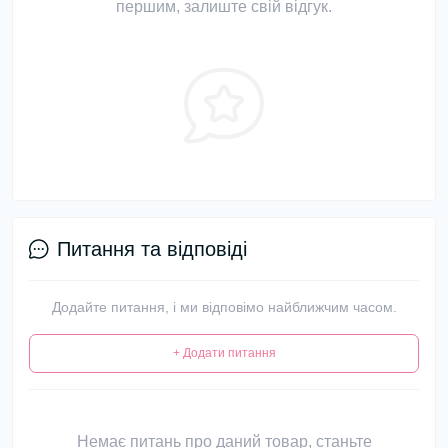
першим, залиште свій відгук.
Питання та відповіді
Додайте питання, і ми відповімо найближчим часом.
+ Додати питання
Немає питань про даний товар, станьте