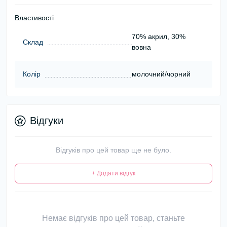
Властивості
70% акрил, 30%
Склад
вовна
Колір
молочний/чорний
Відгуки
Відгуків про цей товар ще не було.
+ Додати відгук
Немає відгуків про цей товар, станьте