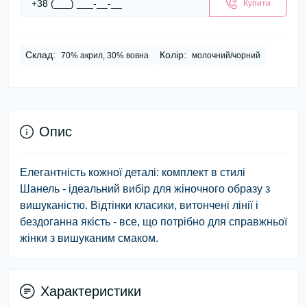
Купити
Склад:
Колір:
70% акрил, 30% вовна
молочний/чорний
Опис
Елегантність кожної деталі: комплект в стилі
Шанель - ідеальний вибір для жіночного образу з
вишуканістю. Відтінки класики, витончені лінії і
бездоганна якість - все, що потрібно для справжньої
жінки з вишуканим смаком.
Характеристики