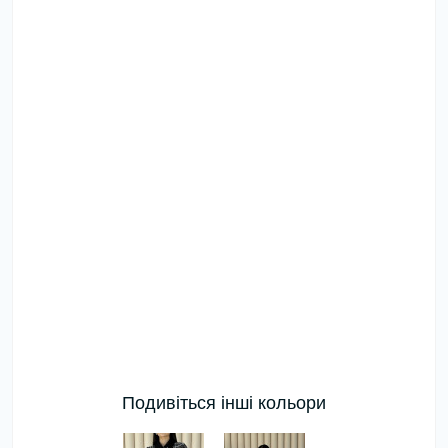
Подивіться інші кольори