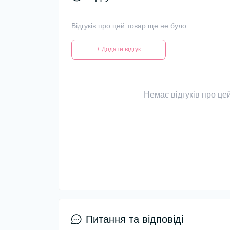
Відгуків про цей товар ще не було.
+ Додати відгук
Немає відгуків про цей
Питання та відповіді