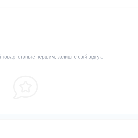
 товар, станьте першим, залиште свій відгук.