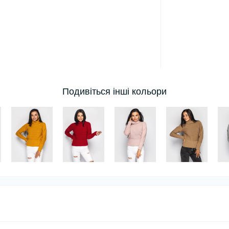
Подивіться інші кольори