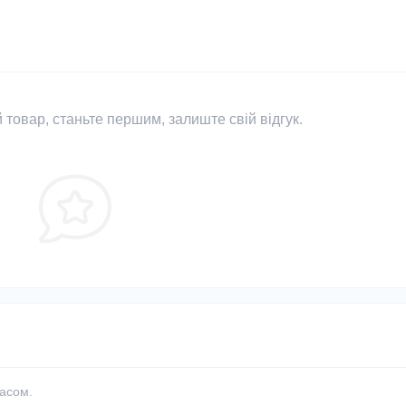
 товар, станьте першим, залиште свій відгук.
часом.