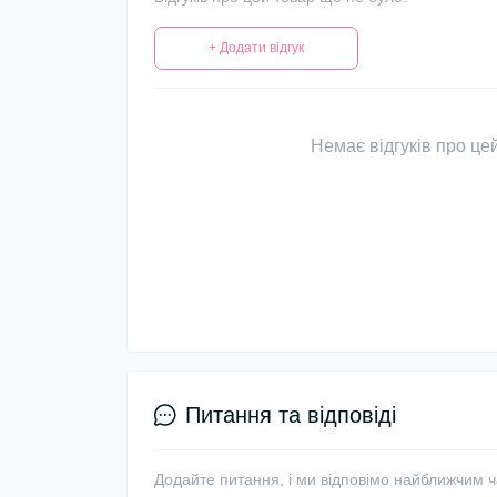
+ Додати відгук
Немає відгуків про цей
Питання та відповіді
Додайте питання, і ми відповімо найближчим 