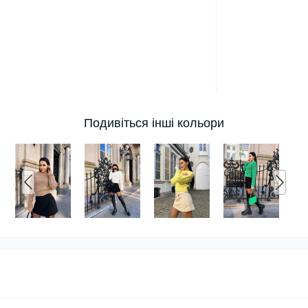
Подивіться інші кольори