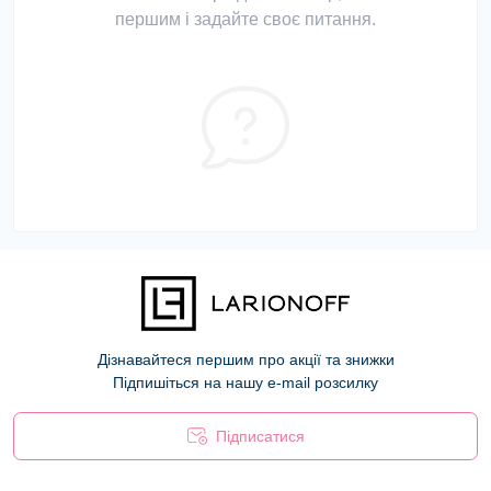
першим і задайте своє питання.
Дізнавайтеся першим про акції та знижки
Підпишіться на нашу e-mail розсилку
Підписатися
Оферта