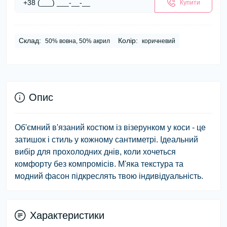
Купити
Склад:
Колір:
50% вовна, 50% акрил
коричневий
Опис
Об'ємний в'язаний костюм із візерунком у коси - це
затишок і стиль у кожному сантиметрі. Ідеальний
вибір для прохолодних днів, коли хочеться
комфорту без компромісів. М'яка текстура та
модний фасон підкреслять твою індивідуальність.
Характеристики