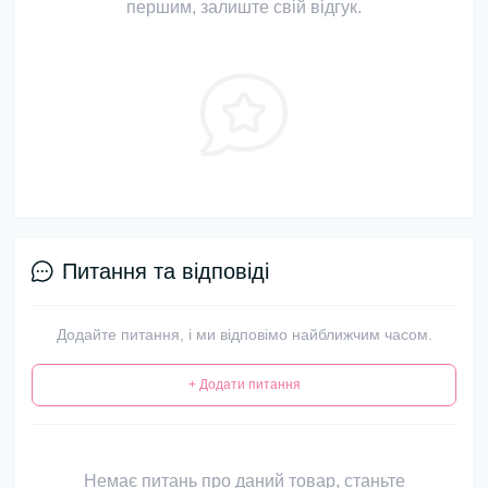
першим, залиште свій відгук.
Питання та відповіді
Додайте питання, і ми відповімо найближчим часом.
+ Додати питання
Немає питань про даний товар, станьте