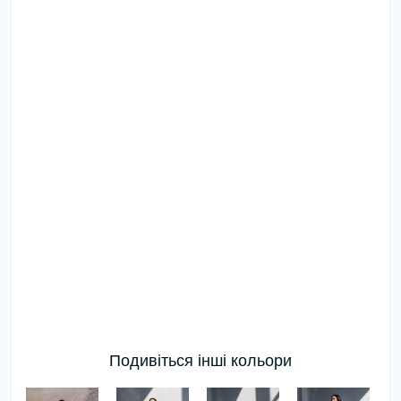
Подивіться інші кольори