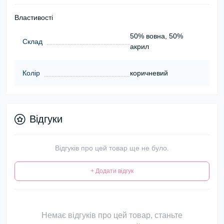
Властивості
50% вовна, 50%
Склад
акрил
Колір
коричневий
Відгуки
Відгуків про цей товар ще не було.
+ Додати відгук
Немає відгуків про цей товар, станьте