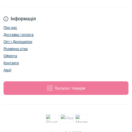
Інформація
Про нас
Доставка і оплата
Опт і Дропшипінг
Розмірна сітка
Оферта
Контакти
Акції
Каталог товарів