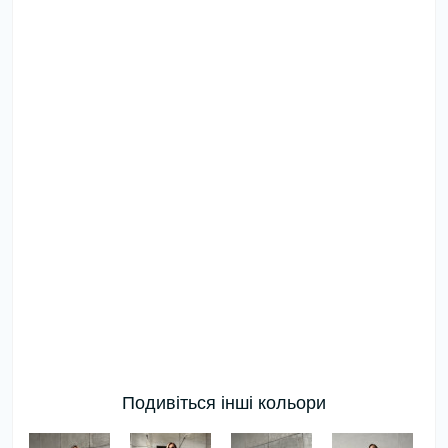
Подивіться інші кольори