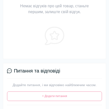
Немає відгуків про цей товар, станьте
першим, залиште свій відгук.
Питання та відповіді
Додайте питання, і ми відповімо найближчим часом.
+ Додати питання