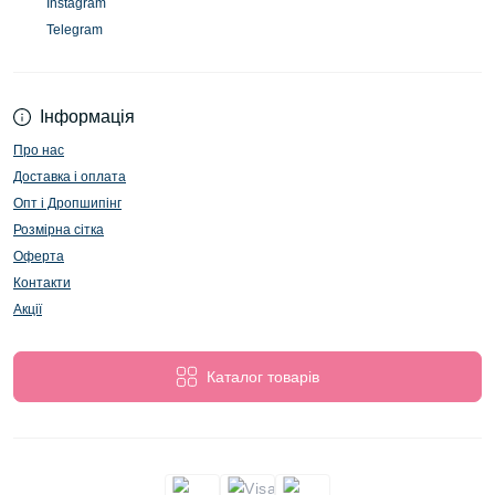
Instagram
Telegram
Інформація
Про нас
Доставка і оплата
Опт і Дропшипінг
Розмірна сітка
Оферта
Контакти
Акції
Каталог товарів