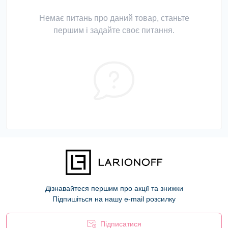
Немає питань про даний товар, станьте
першим і задайте своє питання.
Дізнавайтеся першим про акції та знижки
Підпишіться на нашу e-mail розсилку
Підписатися