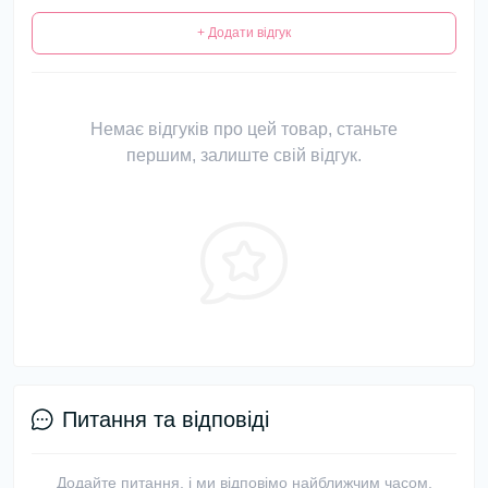
+ Додати відгук
Немає відгуків про цей товар, станьте
першим, залиште свій відгук.
Питання та відповіді
Додайте питання, і ми відповімо найближчим часом.