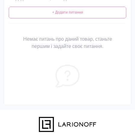
+ Додати питання
Немає питань про даний товар, станьте
першим і задайте своє питання.