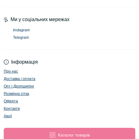
Ми у соціальних мережах
Instagram
Telegram
Інформація
Про нас
Доставка і оплата
Опт і Дропшипінг
Розмірна сітка
Оферта
Контакти
Акції
Каталог товарів