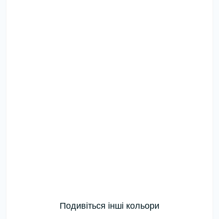
Подивіться інші кольори