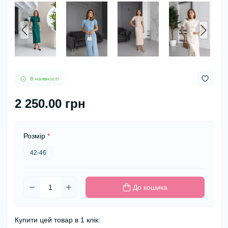
В наявності
2 250.00 грн
Розмір
*
42-46
До кошика
Купити цей товар в 1 клік: