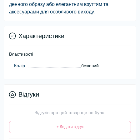
денного образу або елегантним взуттям та
аксесуарами для особливого виходу.
Характеристики
Властивості
Колір
бежевий
Відгуки
Відгуків про цей товар ще не було.
+ Додати відгук