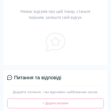
Немає відгуків про цей товар, станьте
першим, залиште свій відгук.
Питання та відповіді
Додайте питання, і ми відповімо найближчим часом.
+ Додати питання