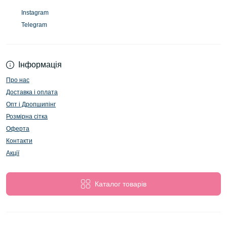
Instagram
Telegram
Інформація
Про нас
Доставка і оплата
Опт і Дропшипінг
Розмірна сітка
Оферта
Контакти
Акції
Каталог товарів