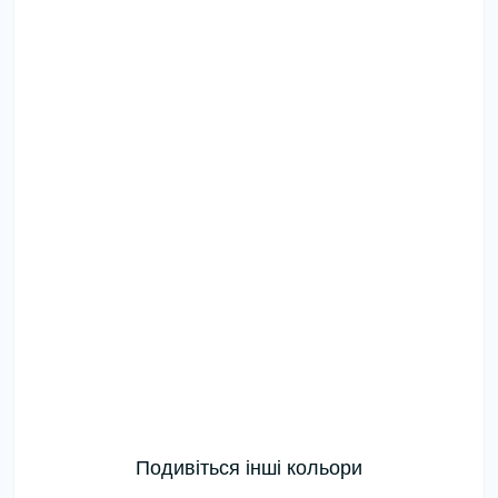
Подивіться інші кольори