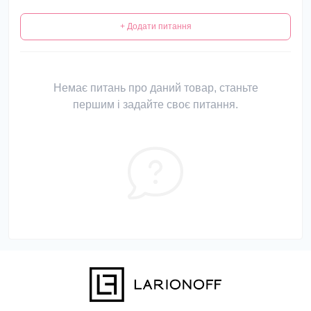
+ Додати питання
Немає питань про даний товар, станьте
першим і задайте своє питання.