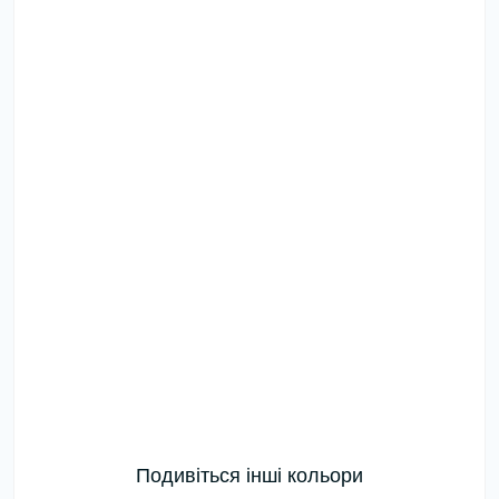
Подивіться інші кольори