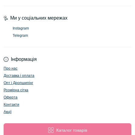
Ми у соціальних мережах
Instagram
Telegram
Інформація
Про нас
Доставка і оплата
Опт і Дропшипінг
Розмірна сітка
Оферта
Контакти
Акції
Каталог товарів