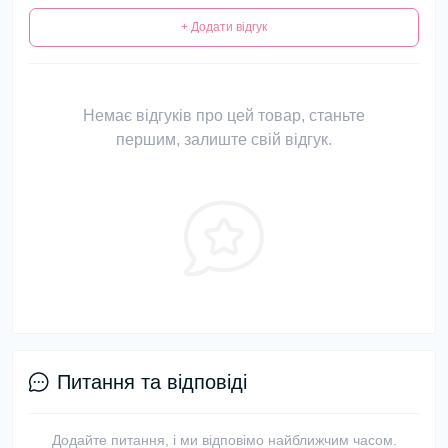
+ Додати відгук
Немає відгуків про цей товар, станьте
першим, залиште свій відгук.
Питання та відповіді
Додайте питання, і ми відповімо найближчим часом.