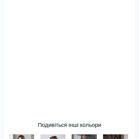
Подивіться інші кольори