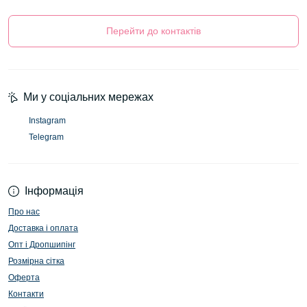
Перейти до контактів
Ми у соціальних мережах
Instagram
Telegram
Інформація
Про нас
Доставка і оплата
Опт і Дропшипінг
Розмірна сітка
Оферта
Контакти