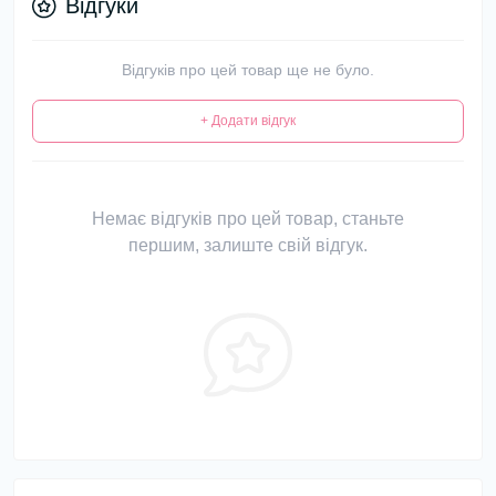
Відгуки
Відгуків про цей товар ще не було.
+ Додати відгук
Немає відгуків про цей товар, станьте
першим, залиште свій відгук.