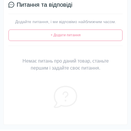
Питання та відповіді
Додайте питання, і ми відповімо найближчим часом.
+ Додати питання
Немає питань про даний товар, станьте
першим і задайте своє питання.