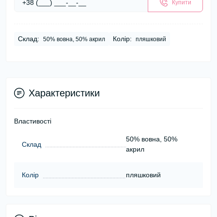
Купити
Склад:
Колір:
50% вовна, 50% акрил
пляшковий
Характеристики
Властивості
50% вовна, 50%
Склад
акрил
Колір
пляшковий