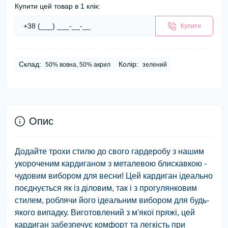
Купити цей товар в 1 клік:
Купити
Склад:
Колір:
50% вовна, 50% акрил
зелений
Опис
Додайте трохи стилю до свого гардеробу з нашим
укороченим кардиганом з металевою блискавкою -
чудовим вибором для весни! Цей кардиган ідеально
поєднується як із діловим, так і з прогулянковим
стилем, роблячи його ідеальним вибором для будь-
якого випадку. Виготовлений з м'якої пряжі, цей
кардиган забезпечує комфорт та легкість при