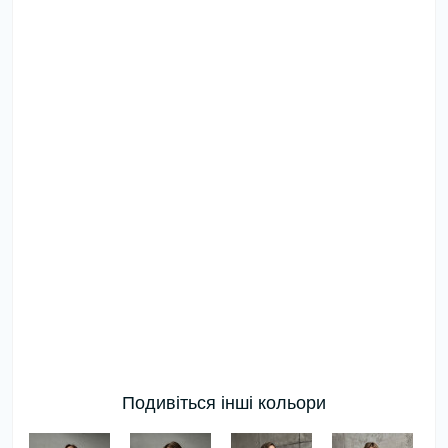
Подивіться інші кольори