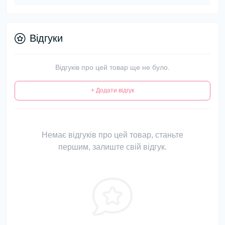
Відгуки
Відгуків про цей товар ще не було.
+ Додати відгук
Немає відгуків про цей товар, станьте
першим, залиште свій відгук.