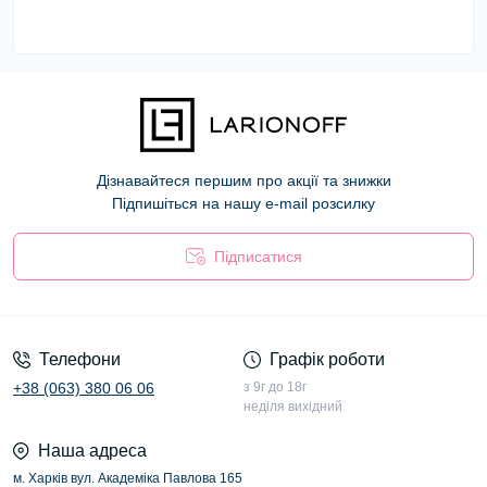
Дізнавайтеся першим про акції та знижки
Підпишіться на нашу e-mail розсилку
Підписатися
Оферта
Телефони
Графік роботи
+38 (063) 380 06 06
з 9г до 18г
неділя вихідний
Наша адреса
м. Харків вул. Академіка Павлова 165