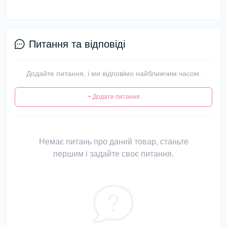
Питання та відповіді
Додайте питання, і ми відповімо найближчим часом.
+ Додати питання
Немає питань про даний товар, станьте
першим і задайте своє питання.