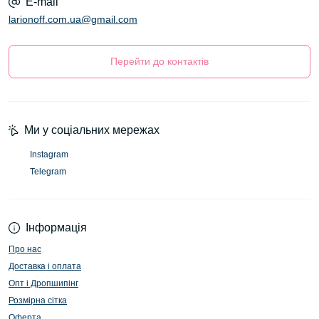
E-mail
larionoff.com.ua@gmail.com
Перейти до контактів
Ми у соціальних мережах
Instagram
Telegram
Інформація
Про нас
Доставка і оплата
Опт і Дропшипінг
Розмірна сітка
Оферта