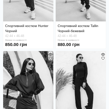
Спортивний костюм Hunter
Спортивний костюм Tallin
Чорний
Чорний-бежевий
42-44
46-48
42-44
46-48
Немає в наявності
Немає в наявності
850.00 грн
880.00 грн