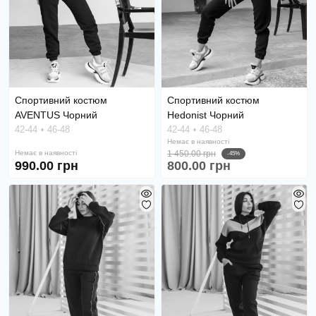
Спортивний костюм
Спортивний костюм
AVENTUS Чорний
Hedonist Чорний
42-44
46-48
42-44
46-48
Немає в наявності
Немає в наявності
1 450.00 грн
-45%
990.00 грн
800.00 грн