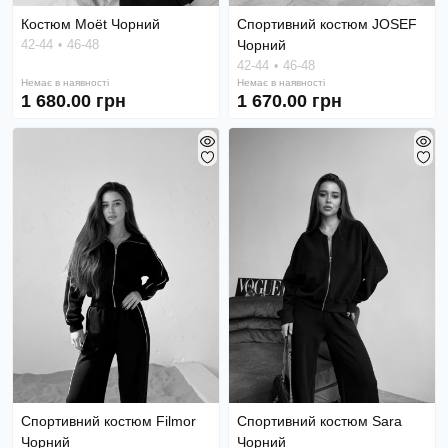
Костюм Moët Чорний
Спортивний костюм JOSEF
42-44
46-48
Чорний
42-44
46-48
Немає в наявності
Немає в наявності
1 680.00 грн
1 670.00 грн
Спортивний костюм Filmor
Спортивний костюм Sara
Чорний
Чорний