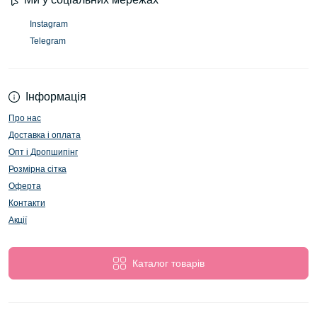
Instagram
Telegram
Інформація
Про нас
Доставка і оплата
Опт і Дропшипінг
Розмірна сітка
Оферта
Контакти
Акції
Каталог товарів