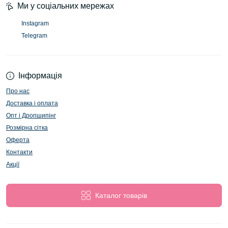
Ми у соціальних мережах
Instagram
Telegram
Інформація
Про нас
Доставка і оплата
Опт і Дропшипінг
Розмірна сітка
Оферта
Контакти
Акції
Каталог товарів